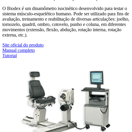
O Biodex é um dinamômetro isocinético desenvolvido para testar o
sistema músculo-esquelético humano. Pode ser utilizado para fins de
avaliação, treinamento e reabilitação de diversas articulações: joelho,
tornozelo, quadril, ombro, cotovelo, punho e coluna, em diferentes
movimentos (extensão, flexão, abdução, rotação interna, rotação
externa, etc.).
Site oficial do produto
Manual completo
Tutorial