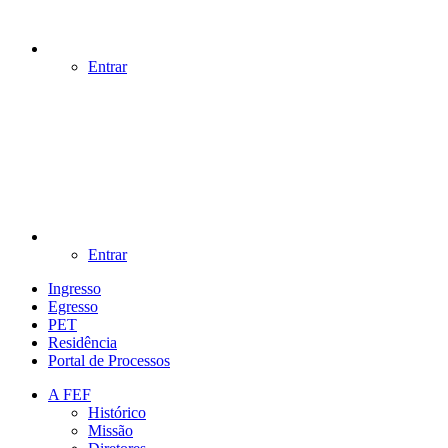
Entrar
Entrar
Ingresso
Egresso
PET
Residência
Portal de Processos
A FEF
Histórico
Missão