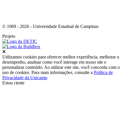
© 1969 - 2026 - Universidade Estadual de Campinas
Projeto
Fechar
Utilizamos cookies para oferecer melhor experiência, melhorar o
desempenho, analisar como você interage em nosso site e
personalizar conteúdo. Ao utilizar este site, você concorda com o
uso de cookies. Para mais informações, consulte a
Política de
Privacidade da Unicamp
.
Estou ciente
Ir para o topo