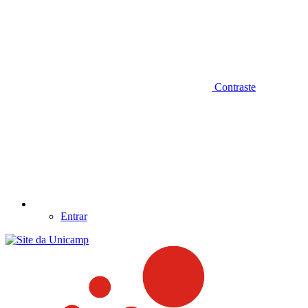
Contraste
Entrar