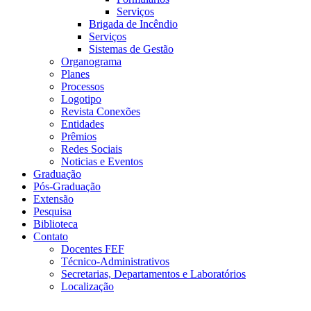
Serviços
Brigada de Incêndio
Serviços
Sistemas de Gestão
Organograma
Planes
Processos
Logotipo
Revista Conexões
Entidades
Prêmios
Redes Sociais
Noticias e Eventos
Graduação
Pós-Graduação
Extensão
Pesquisa
Biblioteca
Contato
Docentes FEF
Técnico-Administrativos
Secretarias, Departamentos e Laboratórios
Localização
Menu