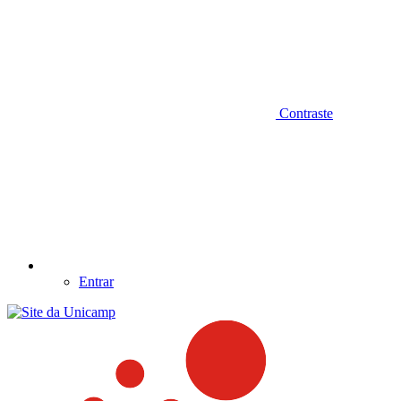
Contraste
Entrar