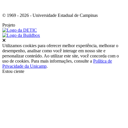
© 1969 - 2026 - Universidade Estadual de Campinas
Projeto
Fechar
Utilizamos cookies para oferecer melhor experiência, melhorar o
desempenho, analisar como você interage em nosso site e
personalizar conteúdo. Ao utilizar este site, você concorda com o
uso de cookies. Para mais informações, consulte a
Política de
Privacidade da Unicamp
.
Estou ciente
Ir para o topo