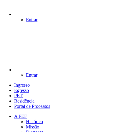
Entrar
Entrar
Ingresso
Egresso
PET
Residência
Portal de Processos
A FEF
Histórico
Missão