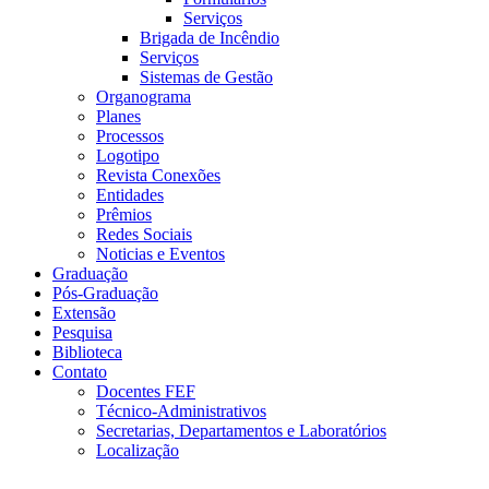
Serviços
Brigada de Incêndio
Serviços
Sistemas de Gestão
Organograma
Planes
Processos
Logotipo
Revista Conexões
Entidades
Prêmios
Redes Sociais
Noticias e Eventos
Graduação
Pós-Graduação
Extensão
Pesquisa
Biblioteca
Contato
Docentes FEF
Técnico-Administrativos
Secretarias, Departamentos e Laboratórios
Localização
Menu