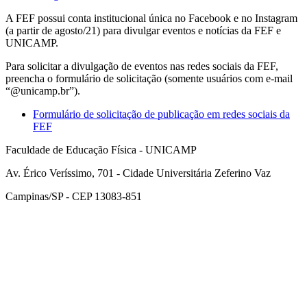
A FEF possui conta institucional única no Facebook e no Instagram
(a partir de agosto/21) para divulgar eventos e notícias da FEF e
UNICAMP.
Para solicitar a divulgação de eventos nas redes sociais da FEF,
preencha o formulário de solicitação (somente usuários com e-mail
“@unicamp.br”).
Formulário de solicitação de publicação em redes sociais da
FEF
Faculdade de Educação Física - UNICAMP
Av. Érico Veríssimo, 701 - Cidade Universitária Zeferino Vaz
Campinas/SP - CEP 13083-851
Link para o Facebook