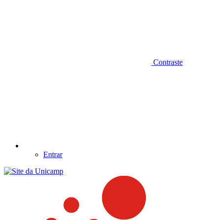
Contraste
Entrar