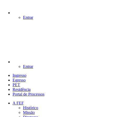
Entrar
Entrar
Ingresso
Egresso
PET
Residência
Portal de Processos
A FEF
Histórico
Missão