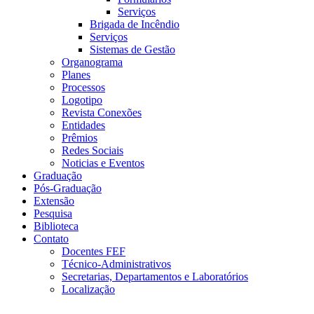
Serviços
Brigada de Incêndio
Serviços
Sistemas de Gestão
Organograma
Planes
Processos
Logotipo
Revista Conexões
Entidades
Prêmios
Redes Sociais
Noticias e Eventos
Graduação
Pós-Graduação
Extensão
Pesquisa
Biblioteca
Contato
Docentes FEF
Técnico-Administrativos
Secretarias, Departamentos e Laboratórios
Localização
Menu