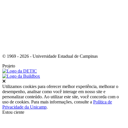
Link para o Instagram
© 1969 - 2026 - Universidade Estadual de Campinas
Projeto
Fechar
Utilizamos cookies para oferecer melhor experiência, melhorar o
desempenho, analisar como você interage em nosso site e
personalizar conteúdo. Ao utilizar este site, você concorda com o
uso de cookies. Para mais informações, consulte a
Política de
Privacidade da Unicamp
.
Estou ciente
Ir para o topo