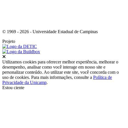
© 1969 - 2026 - Universidade Estadual de Campinas
Projeto
Fechar
Utilizamos cookies para oferecer melhor experiência, melhorar o
desempenho, analisar como você interage em nosso site e
personalizar conteúdo. Ao utilizar este site, você concorda com o
uso de cookies. Para mais informações, consulte a
Política de
Privacidade da Unicamp
.
Estou ciente
Ir para o topo