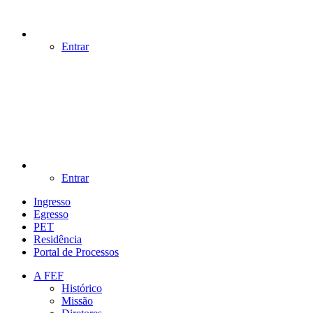
Entrar
Entrar
Ingresso
Egresso
PET
Residência
Portal de Processos
A FEF
Histórico
Missão