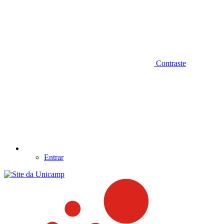
Contraste
Entrar