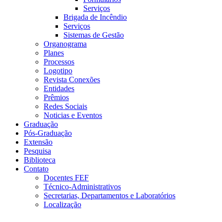
Serviços
Brigada de Incêndio
Serviços
Sistemas de Gestão
Organograma
Planes
Processos
Logotipo
Revista Conexões
Entidades
Prêmios
Redes Sociais
Noticias e Eventos
Graduação
Pós-Graduação
Extensão
Pesquisa
Biblioteca
Contato
Docentes FEF
Técnico-Administrativos
Secretarias, Departamentos e Laboratórios
Localização
Menu