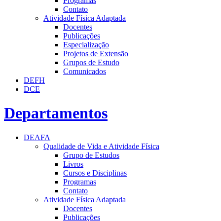
Programas
Contato
Atividade Física Adaptada
Docentes
Publicações
Especialização
Projetos de Extensão
Grupos de Estudo
Comunicados
DEFH
DCE
Departamentos
DEAFA
Qualidade de Vida e Atividade Física
Grupo de Estudos
Livros
Cursos e Disciplinas
Programas
Contato
Atividade Física Adaptada
Docentes
Publicações