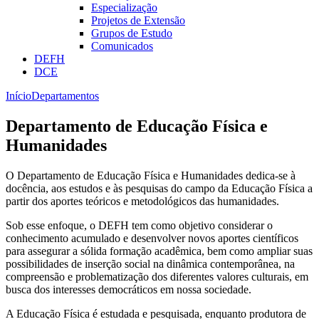
Especialização
Projetos de Extensão
Grupos de Estudo
Comunicados
DEFH
DCE
Início
Departamentos
Departamento de Educação Física e
Humanidades
O Departamento de Educação Física e Humanidades dedica-se à
docência, aos estudos e às pesquisas do campo da Educação Física a
partir dos aportes teóricos e metodológicos das humanidades.
Sob esse enfoque, o DEFH tem como objetivo considerar o
conhecimento acumulado e desenvolver novos aportes científicos
para assegurar a sólida formação acadêmica, bem como ampliar suas
possibilidades de inserção social na dinâmica contemporânea, na
compreensão e problematização dos diferentes valores culturais, em
busca dos interesses democráticos em nossa sociedade.
A Educação Física é estudada e pesquisada, enquanto produtora de