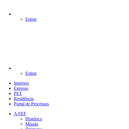
Entrar
Entrar
Ingresso
Egresso
PET
Residência
Portal de Processos
A FEF
Histórico
Missão