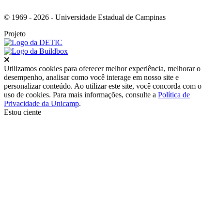
© 1969 - 2026 - Universidade Estadual de Campinas
Projeto
Fechar
Utilizamos cookies para oferecer melhor experiência, melhorar o
desempenho, analisar como você interage em nosso site e
personalizar conteúdo. Ao utilizar este site, você concorda com o
uso de cookies. Para mais informações, consulte a
Política de
Privacidade da Unicamp
.
Estou ciente
Ir para o topo