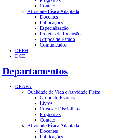
Programas
Contato
Atividade Física Adaptada
Docentes
Publicações
Especialização
Projetos de Extensão
Grupos de Estudo
Comunicados
DEFH
DCE
Departamentos
DEAFA
Qualidade de Vida e Atividade Física
Grupo de Estudos
Livros
Cursos e Disciplinas
Programas
Contato
Atividade Física Adaptada
Docentes
Publicações