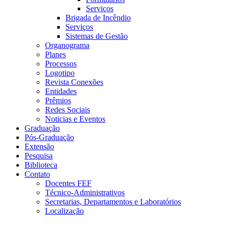
Serviços
Brigada de Incêndio
Serviços
Sistemas de Gestão
Organograma
Planes
Processos
Logotipo
Revista Conexões
Entidades
Prêmios
Redes Sociais
Noticias e Eventos
Graduação
Pós-Graduação
Extensão
Pesquisa
Biblioteca
Contato
Docentes FEF
Técnico-Administrativos
Secretarias, Departamentos e Laboratórios
Localização
Menu