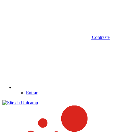
Contraste
Entrar