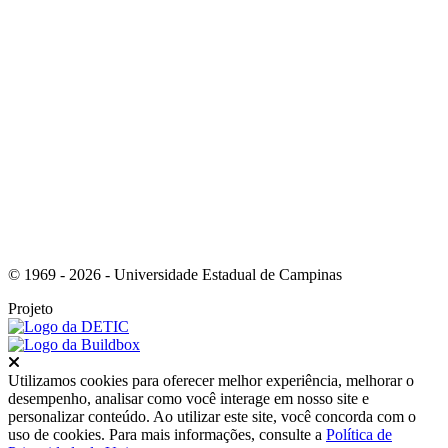
Link para o Instagram
© 1969 - 2026 - Universidade Estadual de Campinas
Projeto
Fechar
Utilizamos cookies para oferecer melhor experiência, melhorar o
desempenho, analisar como você interage em nosso site e
personalizar conteúdo. Ao utilizar este site, você concorda com o
uso de cookies. Para mais informações, consulte a
Política de