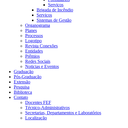
Serviços
Brigada de Incêndio
Serviços
Sistemas de Gestão
Organograma
Planes
Processos
Logotipo
Revista Conexões
Entidades
Prêmios
Redes Sociais
Noticias e Eventos
Graduação
Pós-Graduação
Extensão
Pesquisa
Biblioteca
Contato
Docentes FEF
Técnico-Administrativos
Secretarias, Departamentos e Laboratórios
Localização
Menu