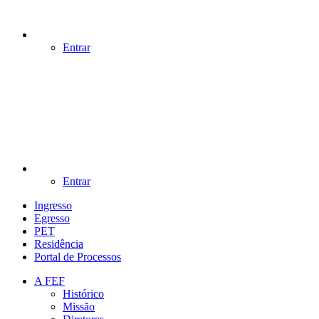
Entrar
Entrar
Ingresso
Egresso
PET
Residência
Portal de Processos
A FEF
Histórico
Missão