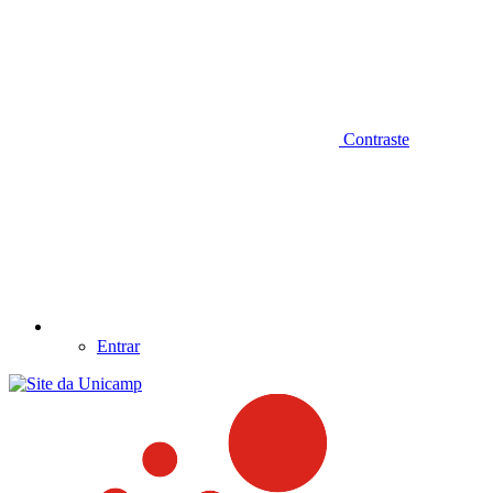
Contraste
Entrar