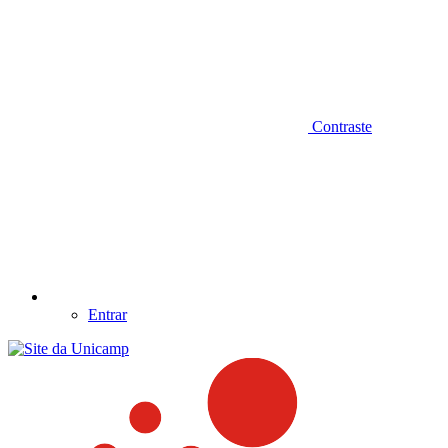
Contraste
Entrar