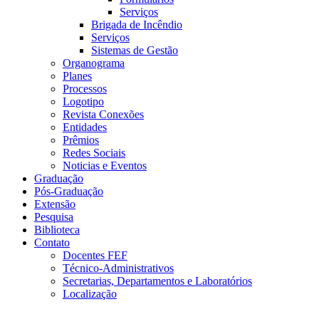
Serviços
Brigada de Incêndio
Serviços
Sistemas de Gestão
Organograma
Planes
Processos
Logotipo
Revista Conexões
Entidades
Prêmios
Redes Sociais
Noticias e Eventos
Graduação
Pós-Graduação
Extensão
Pesquisa
Biblioteca
Contato
Docentes FEF
Técnico-Administrativos
Secretarias, Departamentos e Laboratórios
Localização
Menu