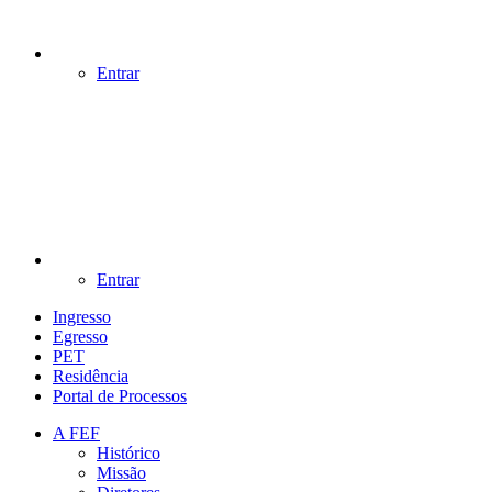
Entrar
Entrar
Ingresso
Egresso
PET
Residência
Portal de Processos
A FEF
Histórico
Missão