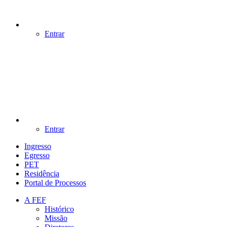
Entrar
Entrar
Ingresso
Egresso
PET
Residência
Portal de Processos
A FEF
Histórico
Missão