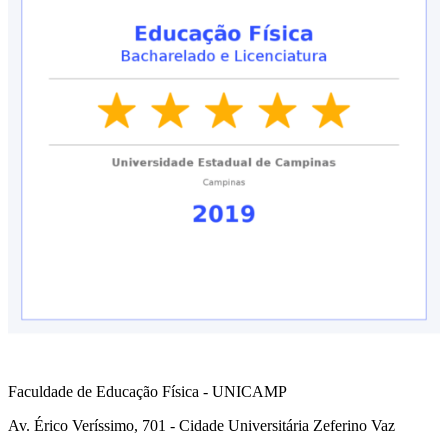
Faculdade de Educação Física - UNICAMP
Av. Érico Veríssimo, 701 - Cidade Universitária Zeferino Vaz