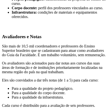
curso.
Corpo docente:
perfil dos professores vinculados ao curso.
Infraestrutura:
condições de materiais e equipamentos
oferecidos.
Avaliadores e Notas
São mais de 10,5 mil coordenadores e professores do Ensino
Superior brasileiro que se cadastraram para atuar como avaliadores
do Guia da Faculdade. É um trabalho voluntário, sem remuneração.
Os avaliadores são acionados para dar notas aos cursos das suas
áreas de formação e de instituições prioritariamente localizadas na
mesma região do país na qual trabalham.
Eles são convidados a dar três notas (de 1 a 5) para cada curso:
Para a qualidade do projeto pedagógico.
Para a qualidade do corpo docente.
Para a qualidade da infraestrutura.
Cada curso é distribuído para a avaliação de seis professores.