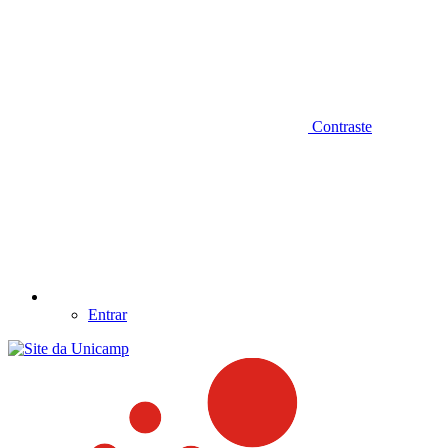
Contraste
Entrar