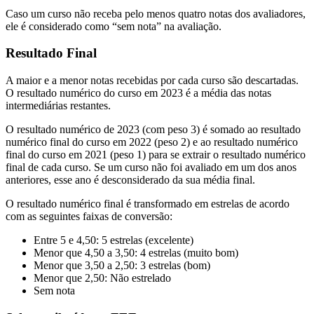
Caso um curso não receba pelo menos quatro notas dos avaliadores,
ele é considerado como “sem nota” na avaliação.
Resultado Final
A maior e a menor notas recebidas por cada curso são descartadas.
O resultado numérico do curso em 2023 é a média das notas
intermediárias restantes.
O resultado numérico de 2023 (com peso 3) é somado ao resultado
numérico final do curso em 2022 (peso 2) e ao resultado numérico
final do curso em 2021 (peso 1) para se extrair o resultado numérico
final de cada curso. Se um curso não foi avaliado em um dos anos
anteriores, esse ano é desconsiderado da sua média final.
O resultado numérico final é transformado em estrelas de acordo
com as seguintes faixas de conversão:
Entre 5 e 4,50: 5 estrelas (excelente)
Menor que 4,50 a 3,50: 4 estrelas (muito bom)
Menor que 3,50 a 2,50: 3 estrelas (bom)
Menor que 2,50: Não estrelado
Sem nota