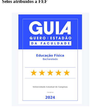
Selos atribuídos a FEF