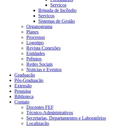
Serviços
Brigada de Incêndio
Serviços
Sistemas de Gestão
Organograma
Planes
Processos
Logotipo
Revista Conexões
Entidades
Prêmios
Redes Sociais
Noticias e Eventos
Graduação
Pós-Graduação
Extensão
Pesquisa
Biblioteca
Contato
Docentes FEF
Técnico-Administrativos
Secretarias, Departamentos e Laboratórios
Localização
Menu