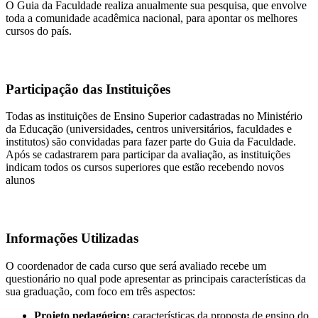
O Guia da Faculdade realiza anualmente sua pesquisa, que envolve
toda a comunidade acadêmica nacional, para apontar os melhores
cursos do país.
Participação das Instituições
Todas as instituições de Ensino Superior cadastradas no Ministério
da Educação (universidades, centros universitários, faculdades e
institutos) são convidadas para fazer parte do Guia da Faculdade.
Após se cadastrarem para participar da avaliação, as instituições
indicam todos os cursos superiores que estão recebendo novos
alunos
Informações Utilizadas
O coordenador de cada curso que será avaliado recebe um
questionário no qual pode apresentar as principais características da
sua graduação, com foco em três aspectos:
Projeto pedagógico:
características da proposta de ensino do