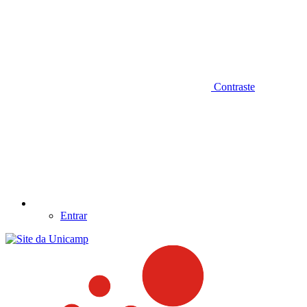
Contraste
Entrar