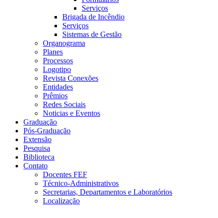
Serviços
Brigada de Incêndio
Serviços
Sistemas de Gestão
Organograma
Planes
Processos
Logotipo
Revista Conexões
Entidades
Prêmios
Redes Sociais
Noticias e Eventos
Graduação
Pós-Graduação
Extensão
Pesquisa
Biblioteca
Contato
Docentes FEF
Técnico-Administrativos
Secretarias, Departamentos e Laboratórios
Localização
Menu