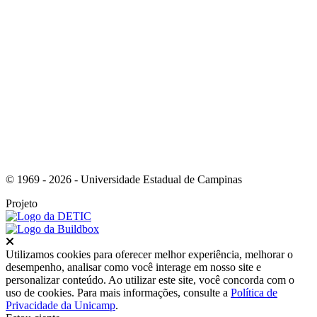
Link para o Instagram
© 1969 - 2026 - Universidade Estadual de Campinas
Projeto
Fechar
Utilizamos cookies para oferecer melhor experiência, melhorar o
desempenho, analisar como você interage em nosso site e
personalizar conteúdo. Ao utilizar este site, você concorda com o
uso de cookies. Para mais informações, consulte a
Política de
Privacidade da Unicamp
.