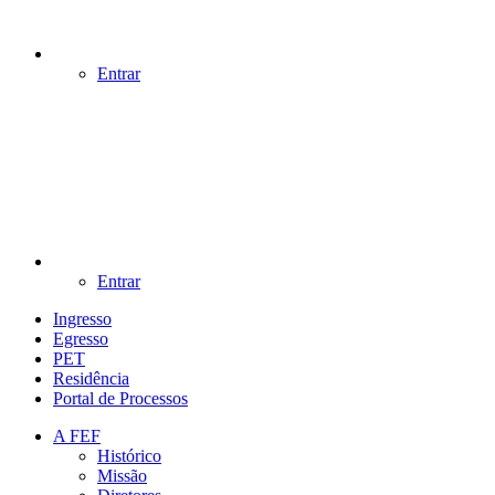
Entrar
Entrar
Ingresso
Egresso
PET
Residência
Portal de Processos
A FEF
Histórico
Missão