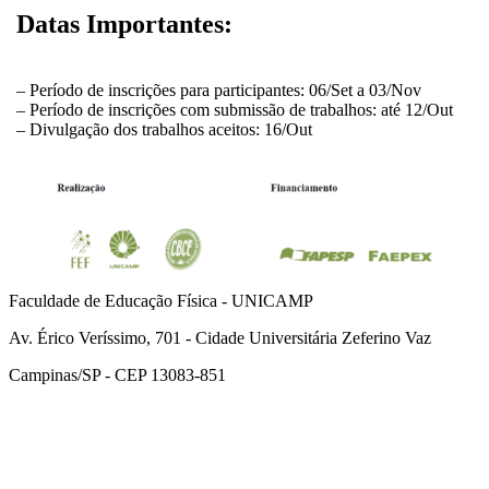
Datas Importantes:
– Período de inscrições para participantes: 06/Set a 03/Nov
– Período de inscrições com submissão de trabalhos: até 12/Out
– Divulgação dos trabalhos aceitos: 16/Out
Faculdade de Educação Física - UNICAMP
Av. Érico Veríssimo, 701 - Cidade Universitária Zeferino Vaz
Campinas/SP - CEP 13083-851
Link para o Facebook