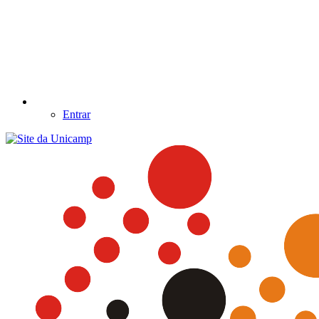
Entrar