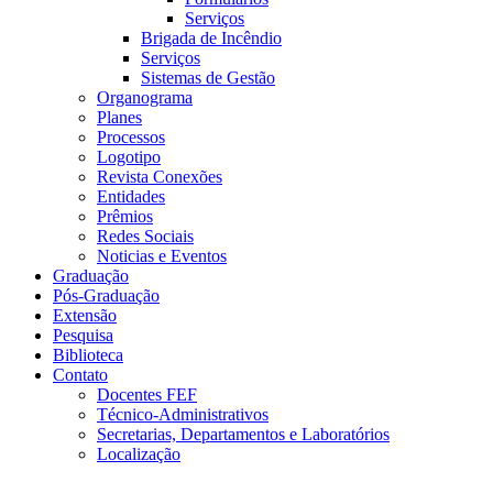
Serviços
Brigada de Incêndio
Serviços
Sistemas de Gestão
Organograma
Planes
Processos
Logotipo
Revista Conexões
Entidades
Prêmios
Redes Sociais
Noticias e Eventos
Graduação
Pós-Graduação
Extensão
Pesquisa
Biblioteca
Contato
Docentes FEF
Técnico-Administrativos
Secretarias, Departamentos e Laboratórios
Localização
Menu