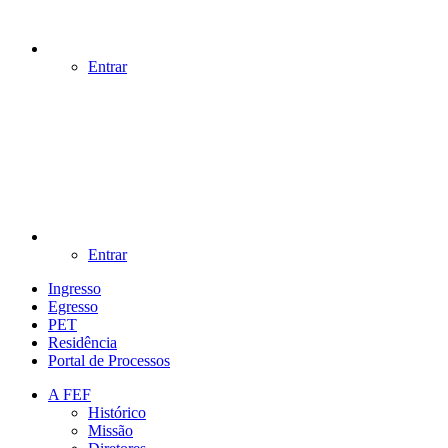
Entrar
Entrar
Ingresso
Egresso
PET
Residência
Portal de Processos
A FEF
Histórico
Missão