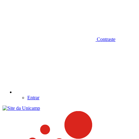
Contraste
Entrar