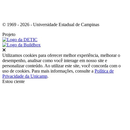
© 1969 - 2026 - Universidade Estadual de Campinas
Projeto
Fechar
Utilizamos cookies para oferecer melhor experiência, melhorar o
desempenho, analisar como você interage em nosso site e
personalizar conteúdo. Ao utilizar este site, você concorda com o
uso de cookies. Para mais informações, consulte a
Política de
Privacidade da Unicamp
.
Estou ciente
Ir para o topo