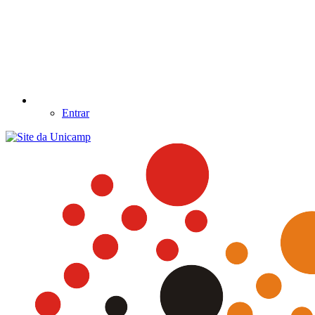
Entrar