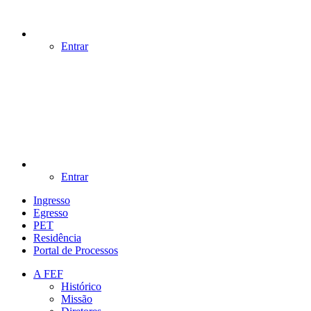
Entrar
Entrar
Ingresso
Egresso
PET
Residência
Portal de Processos
A FEF
Histórico
Missão