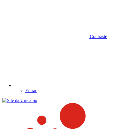
Contraste
Entrar