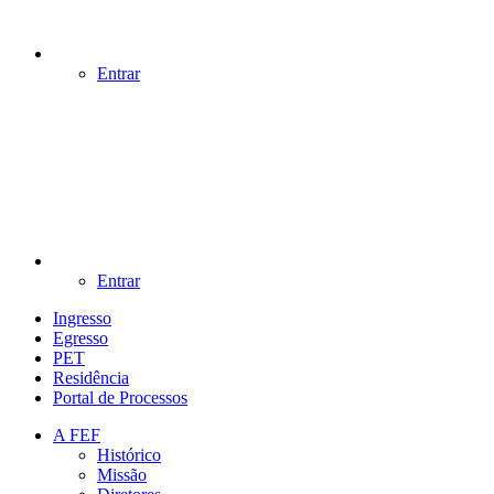
Entrar
Entrar
Ingresso
Egresso
PET
Residência
Portal de Processos
A FEF
Histórico
Missão