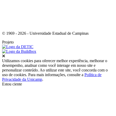
© 1969 - 2026 - Universidade Estadual de Campinas
Projeto
Fechar
Utilizamos cookies para oferecer melhor experiência, melhorar o
desempenho, analisar como você interage em nosso site e
personalizar conteúdo. Ao utilizar este site, você concorda com o
uso de cookies. Para mais informações, consulte a
Política de
Privacidade da Unicamp
.
Estou ciente
Ir para o topo