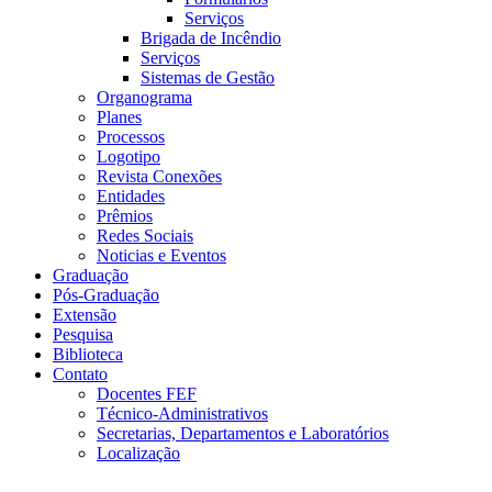
Serviços
Brigada de Incêndio
Serviços
Sistemas de Gestão
Organograma
Planes
Processos
Logotipo
Revista Conexões
Entidades
Prêmios
Redes Sociais
Noticias e Eventos
Graduação
Pós-Graduação
Extensão
Pesquisa
Biblioteca
Contato
Docentes FEF
Técnico-Administrativos
Secretarias, Departamentos e Laboratórios
Localização
Menu