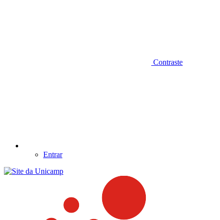
Contraste
Entrar