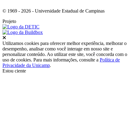
© 1969 - 2026 - Universidade Estadual de Campinas
Projeto
Fechar
Utilizamos cookies para oferecer melhor experiência, melhorar o
desempenho, analisar como você interage em nosso site e
personalizar conteúdo. Ao utilizar este site, você concorda com o
uso de cookies. Para mais informações, consulte a
Política de
Privacidade da Unicamp
.
Estou ciente
Ir para o topo