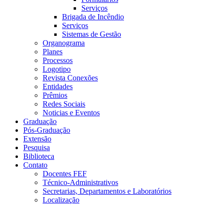
Serviços
Brigada de Incêndio
Serviços
Sistemas de Gestão
Organograma
Planes
Processos
Logotipo
Revista Conexões
Entidades
Prêmios
Redes Sociais
Noticias e Eventos
Graduação
Pós-Graduação
Extensão
Pesquisa
Biblioteca
Contato
Docentes FEF
Técnico-Administrativos
Secretarias, Departamentos e Laboratórios
Localização
Menu