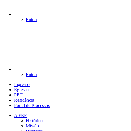
Entrar
Entrar
Ingresso
Egresso
PET
Residência
Portal de Processos
A FEF
Histórico
Missão