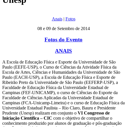
Anais
|
Fotos
08 e 09 de Setembro de 2014
Fotos do Evento
ANAIS
A Escola de Educação Física e Esporte da Universidade de São
Paulo (EEFE-USP), o Curso de Ciências da Atividade Física da
Escola de Artes, Ciências e Humanidades da Universidade de São
Paulo (EACH-USP), a Escola de Educação Física e Esporte de
Ribeirão Preto da Universidade de São Paulo (EEFERP-USP), a
Faculdade de Educação Física da Universidade Estadual de
Campinas (FEF-UNICAMP), o curso de Ciências do Esporte da
Faculdade de Ciências Aplicadas da Universidade Estadual de
Campinas (FCA-Unicamp-Limeira) e o curso de Educação Física da
Universidade Estadual Paulista – Rio Claro, Bauru e Presidente
Prudente (Unesp) realizam em conjunto o
VI Congresso de
Iniciação Científica – CIC
com o objetivo de compartilhar o
conhecimento produzido por alunos de graduação e pós-graduação