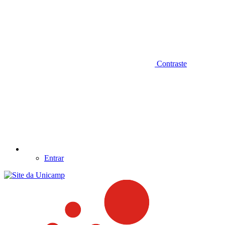
Contraste
Entrar