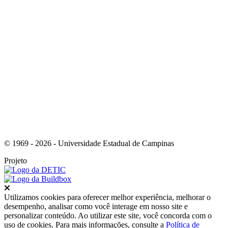
Link para o Instagram
© 1969 - 2026 - Universidade Estadual de Campinas
Projeto
Fechar
Utilizamos cookies para oferecer melhor experiência, melhorar o
desempenho, analisar como você interage em nosso site e
personalizar conteúdo. Ao utilizar este site, você concorda com o
uso de cookies. Para mais informações, consulte a
Política de