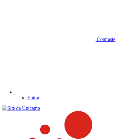
Contraste
Entrar