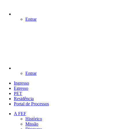
Entrar
Entrar
Ingresso
Egresso
PET
Residência
Portal de Processos
A FEF
Histórico
Missão