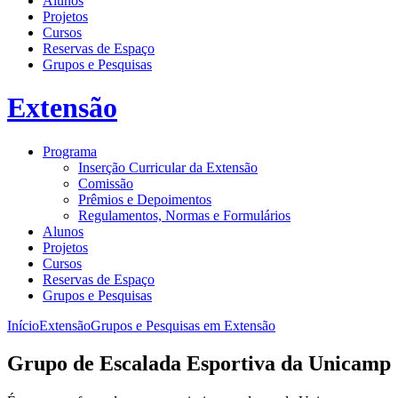
Alunos
Projetos
Cursos
Reservas de Espaço
Grupos e Pesquisas
Extensão
Programa
Inserção Curricular da Extensão
Comissão
Prêmios e Depoimentos
Regulamentos, Normas e Formulários
Alunos
Projetos
Cursos
Reservas de Espaço
Grupos e Pesquisas
Início
Extensão
Grupos e Pesquisas em Extensão
Grupo de Escalada Esportiva da Unicamp