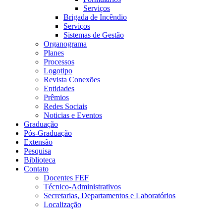
Serviços
Brigada de Incêndio
Serviços
Sistemas de Gestão
Organograma
Planes
Processos
Logotipo
Revista Conexões
Entidades
Prêmios
Redes Sociais
Noticias e Eventos
Graduação
Pós-Graduação
Extensão
Pesquisa
Biblioteca
Contato
Docentes FEF
Técnico-Administrativos
Secretarias, Departamentos e Laboratórios
Localização
Menu