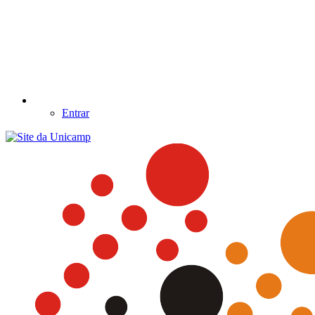
Entrar