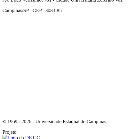
Campinas/SP - CEP 13083-851
Link para o Facebook
Link para o Instagram
© 1969 - 2026 - Universidade Estadual de Campinas
Projeto