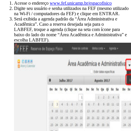
Acesse o endereço
www.fef.unicamp.br/espacofisico
Digite seu usuário e senha utilizados na FEF (mesmo utilizado
na Wi-Fi / computadores da FEF) e clique em ENTRAR.
Será exibida a agenda padrão da “Área Administrativa e
Acadêmica”. Caso a reserva desejada seja para o
LABFEF, troque a agenda (clique na seta com ícone para
baixo do lado do nome “Área Acadêmica e Administrativa” e
escolha LABFEF).