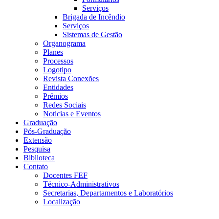
Serviços
Brigada de Incêndio
Serviços
Sistemas de Gestão
Organograma
Planes
Processos
Logotipo
Revista Conexões
Entidades
Prêmios
Redes Sociais
Noticias e Eventos
Graduação
Pós-Graduação
Extensão
Pesquisa
Biblioteca
Contato
Docentes FEF
Técnico-Administrativos
Secretarias, Departamentos e Laboratórios
Localização
Menu