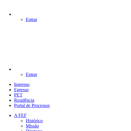
Entrar
Entrar
Ingresso
Egresso
PET
Residência
Portal de Processos
A FEF
Histórico
Missão