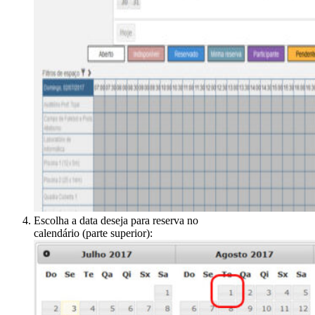
Escolha a data deseja para reserva no
calendário (parte superior):