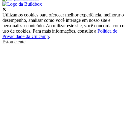
Fechar
Utilizamos cookies para oferecer melhor experiência, melhorar o
desempenho, analisar como você interage em nosso site e
personalizar conteúdo. Ao utilizar este site, você concorda com o
uso de cookies. Para mais informações, consulte a
Política de
Privacidade da Unicamp
.
Estou ciente
Ir para o topo