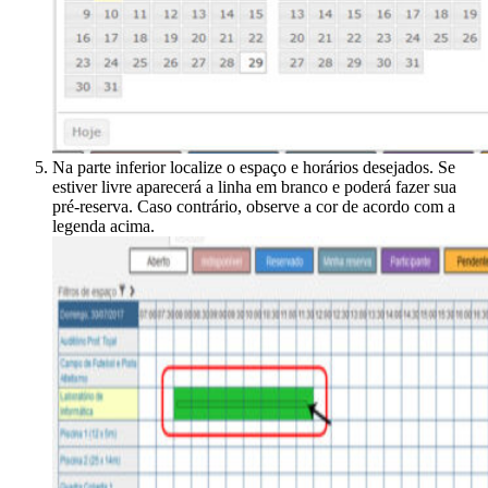
Na parte inferior localize o espaço e horários desejados. Se
estiver livre aparecerá a linha em branco e poderá fazer sua
pré-reserva. Caso contrário, observe a cor de acordo com a
legenda acima.