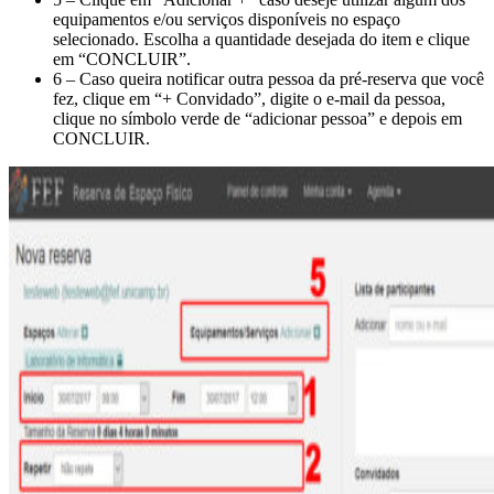
equipamentos e/ou serviços disponíveis no espaço
selecionado. Escolha a quantidade desejada do item e clique
em “CONCLUIR”.
6 – Caso queira notificar outra pessoa da pré-reserva que você
fez, clique em “+ Convidado”, digite o e-mail da pessoa,
clique no símbolo verde de “adicionar pessoa” e depois em
CONCLUIR.