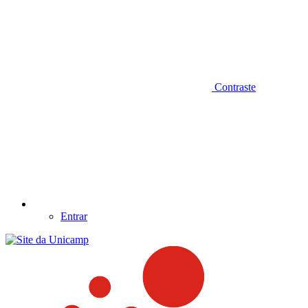
Contraste
Entrar