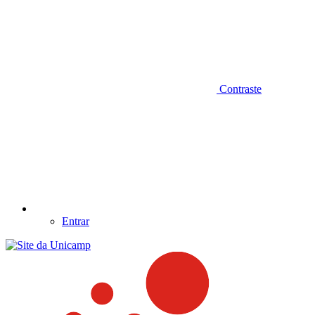
Contraste
Entrar