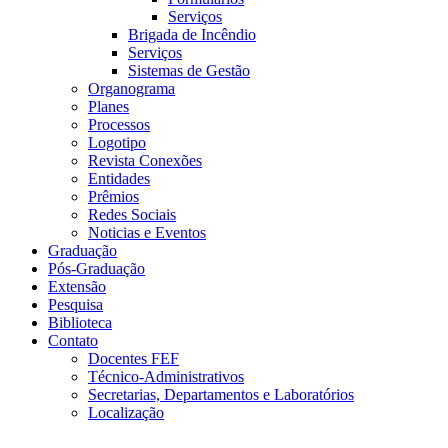
Serviços
Brigada de Incêndio
Serviços
Sistemas de Gestão
Organograma
Planes
Processos
Logotipo
Revista Conexões
Entidades
Prêmios
Redes Sociais
Noticias e Eventos
Graduação
Pós-Graduação
Extensão
Pesquisa
Biblioteca
Contato
Docentes FEF
Técnico-Administrativos
Secretarias, Departamentos e Laboratórios
Localização
Menu