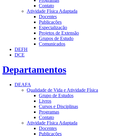
Programas
Contato
Atividade Física Adaptada
Docentes
Publicações
Especialização
Projetos de Extensão
Grupos de Estudo
Comunicados
DEFH
DCE
Departamentos
DEAFA
Qualidade de Vida e Atividade Física
Grupo de Estudos
Livros
Cursos e Disciplinas
Programas
Contato
Atividade Física Adaptada
Docentes
Publicações