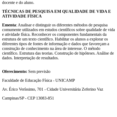
docente e do aluno.
TÉCNICAS DE PESQUISA EM QUALIDADE DE VIDA E
ATIVIDADE FÍSICA
Ementa
: Analisar e distinguir os diferentes métodos de pesquisa
comumente utilizados em estudos científicos sobre qualidade de vida
e atividade física. Reconhecer os componentes fundamentais da
estrutura de um texto científico. Habilitar os alunos a explorar os
diferentes tipos de fontes de informação e dados que favoreçam a
construção de conhecimento na área de interesse. O método
científico. Estrutura das teorias. Construção de hipóteses. Análise de
dados. Interpretação de resultados.
Oferecimento:
Sem previsão
Faculdade de Educação Física - UNICAMP
Av. Érico Veríssimo, 701 - Cidade Universitária Zeferino Vaz
Campinas/SP - CEP 13083-851
Link para o Facebook