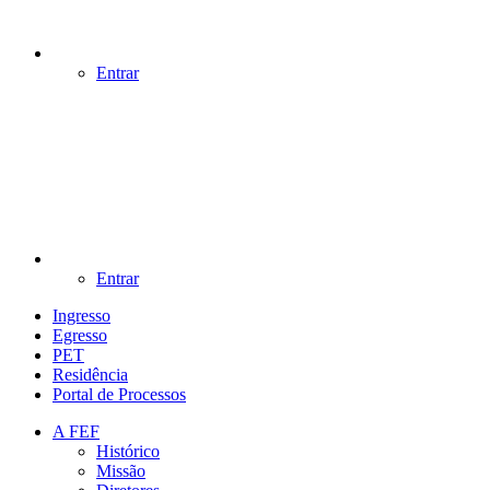
Entrar
Entrar
Ingresso
Egresso
PET
Residência
Portal de Processos
A FEF
Histórico
Missão