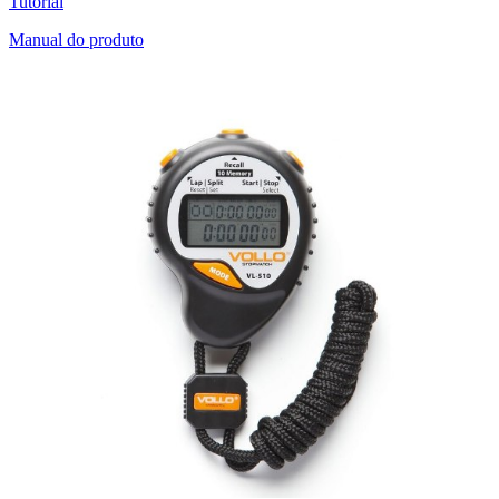
Tutorial
Manual do produto