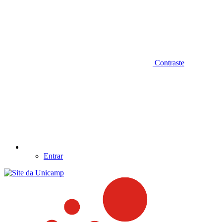
Contraste
Entrar