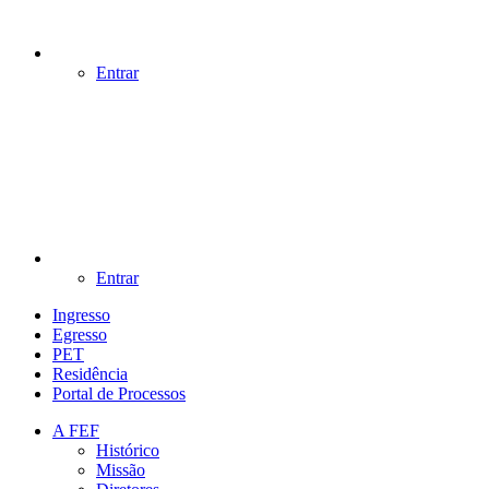
Entrar
Entrar
Ingresso
Egresso
PET
Residência
Portal de Processos
A FEF
Histórico
Missão