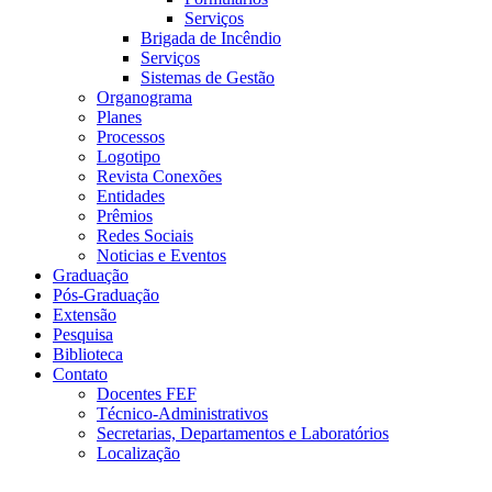
Serviços
Brigada de Incêndio
Serviços
Sistemas de Gestão
Organograma
Planes
Processos
Logotipo
Revista Conexões
Entidades
Prêmios
Redes Sociais
Noticias e Eventos
Graduação
Pós-Graduação
Extensão
Pesquisa
Biblioteca
Contato
Docentes FEF
Técnico-Administrativos
Secretarias, Departamentos e Laboratórios
Localização
Menu