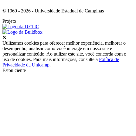
© 1969 - 2026 - Universidade Estadual de Campinas
Projeto
Fechar
Utilizamos cookies para oferecer melhor experiência, melhorar o
desempenho, analisar como você interage em nosso site e
personalizar conteúdo. Ao utilizar este site, você concorda com o
uso de cookies. Para mais informações, consulte a
Política de
Privacidade da Unicamp
.
Estou ciente
Ir para o topo