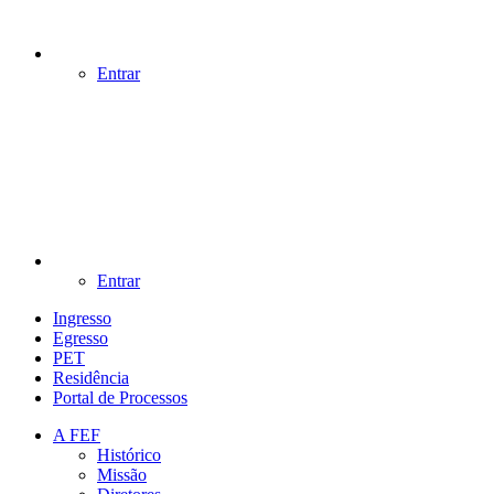
Entrar
Entrar
Ingresso
Egresso
PET
Residência
Portal de Processos
A FEF
Histórico
Missão