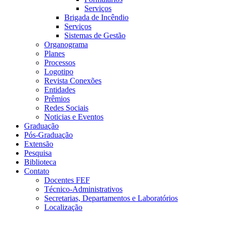
Serviços
Brigada de Incêndio
Serviços
Sistemas de Gestão
Organograma
Planes
Processos
Logotipo
Revista Conexões
Entidades
Prêmios
Redes Sociais
Noticias e Eventos
Graduação
Pós-Graduação
Extensão
Pesquisa
Biblioteca
Contato
Docentes FEF
Técnico-Administrativos
Secretarias, Departamentos e Laboratórios
Localização
Menu