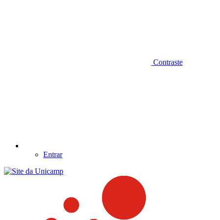
Contraste
Entrar