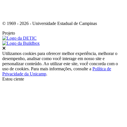
© 1969 - 2026 - Universidade Estadual de Campinas
Projeto
Fechar
Utilizamos cookies para oferecer melhor experiência, melhorar o
desempenho, analisar como você interage em nosso site e
personalizar conteúdo. Ao utilizar este site, você concorda com o
uso de cookies. Para mais informações, consulte a
Política de
Privacidade da Unicamp
.
Estou ciente
Ir para o topo