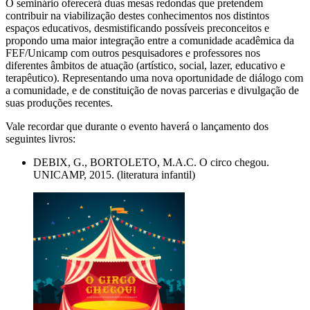
O seminário oferecerá duas mesas redondas que pretendem
contribuir na viabilização destes conhecimentos nos distintos
espaços educativos, desmistificando possíveis preconceitos e
propondo uma maior integração entre a comunidade acadêmica da
FEF/Unicamp com outros pesquisadores e professores nos
diferentes âmbitos de atuação (artístico, social, lazer, educativo e
terapêutico). Representando uma nova oportunidade de diálogo com
a comunidade, e de constituição de novas parcerias e divulgação de
suas produções recentes.
Vale recordar que durante o evento haverá o lançamento dos
seguintes livros:
DEBIX, G., BORTOLETO, M.A.C. O circo chegou.
UNICAMP, 2015. (literatura infantil)