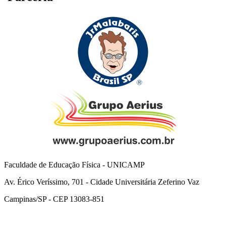
Faculdade de Educação Física - UNICAMP
Av. Érico Veríssimo, 701 - Cidade Universitária Zeferino Vaz
Campinas/SP - CEP 13083-851
Link para o Facebook