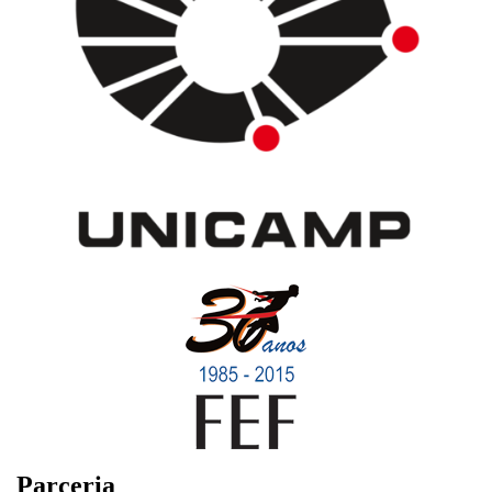
Parceria