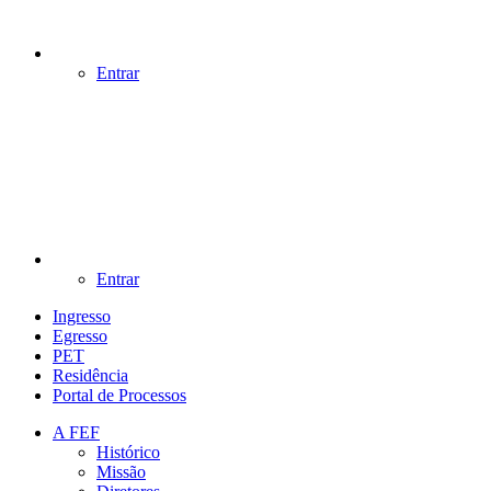
Entrar
Entrar
Ingresso
Egresso
PET
Residência
Portal de Processos
A FEF
Histórico
Missão