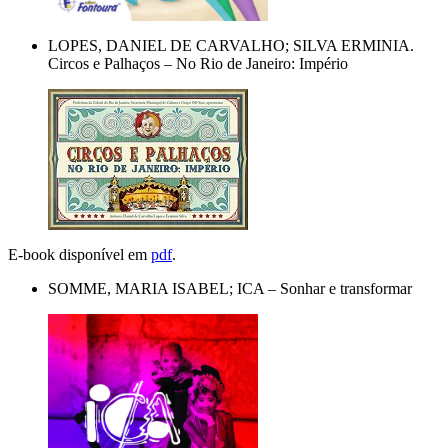
LOPES, DANIEL DE CARVALHO; SILVA ERMINIA.
Circos e Palhaços – No Rio de Janeiro: Império
E-book disponível em
pdf
.
SOMME, MARIA ISABEL; ICA – Sonhar e transformar