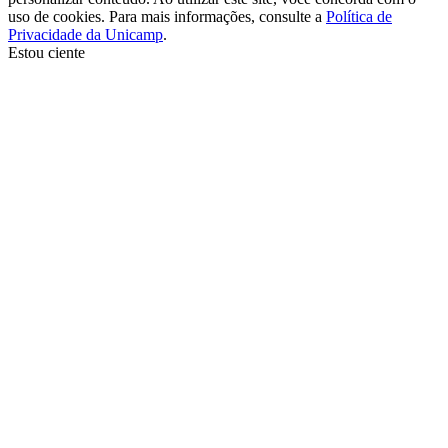
uso de cookies. Para mais informações, consulte a
Política de
Privacidade da Unicamp
.
Estou ciente
Ir para o topo