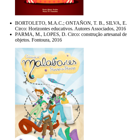
BORTOLETO, M.A.C.; ONTAÑON, T. B., SILVA, E.
Circo: Horizontes educativos. Autores Associados, 2016
PARMA, M., LOPES, D. Circo: construção artesanal de
objetos. Fontoura, 2016