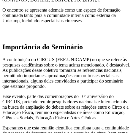
O encontro se apresenta ademais como um espaço de formação
continuada tanto para a comunidade interna como externa da
Unicamp, incluindo especialistas circenses.
Importância do Seminário
A contribuição do CIRCUS (FEF-UNICAMP) no que se refere às
pesquisas acadêmicas sobre o tema acima mencionado, é destacável.
As publicações desse coletivo tornaram-se referencias nacionais,
permitindo importantes aproximações com outros especialistas
internacionais, alguns deles convidados a participar do seminário
que estamos propondo.
Esse evento, parte das comemorações do 10º aniversário do
CIRCUS, pretende reunir pesquisadores nacionais e internacionais
na busca da ampliação do debate sobre as relações entre o Circo e a
Educação Física, reunindo especialistas de áreas como Educação,
Ciências Sociais, Educação Física e Artes Cênicas.
Esperamos que esta reunião científica contribua para a continuidade