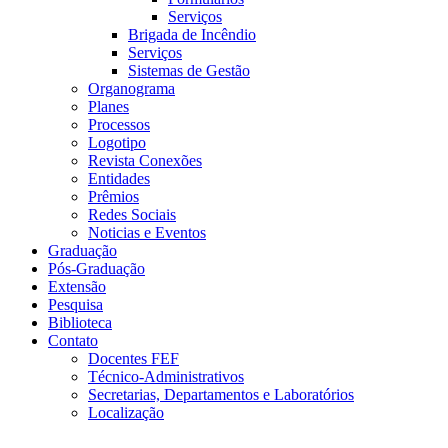
Serviços
Brigada de Incêndio
Serviços
Sistemas de Gestão
Organograma
Planes
Processos
Logotipo
Revista Conexões
Entidades
Prêmios
Redes Sociais
Noticias e Eventos
Graduação
Pós-Graduação
Extensão
Pesquisa
Biblioteca
Contato
Docentes FEF
Técnico-Administrativos
Secretarias, Departamentos e Laboratórios
Localização
Menu