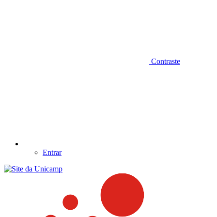
Contraste
Entrar