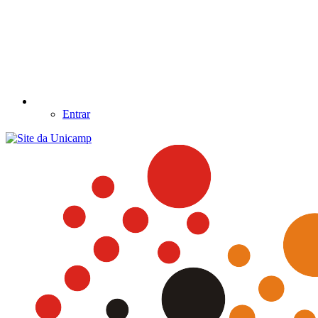
Entrar