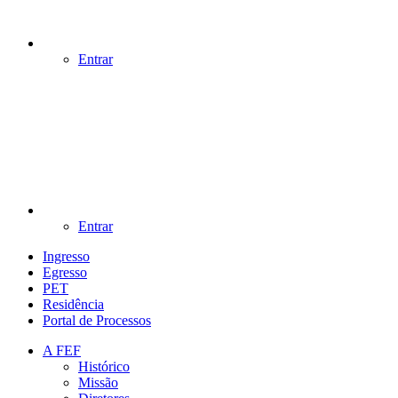
Entrar
Entrar
Ingresso
Egresso
PET
Residência
Portal de Processos
A FEF
Histórico
Missão