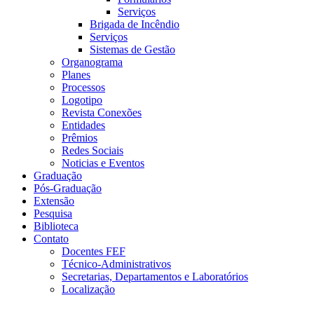
Serviços
Brigada de Incêndio
Serviços
Sistemas de Gestão
Organograma
Planes
Processos
Logotipo
Revista Conexões
Entidades
Prêmios
Redes Sociais
Noticias e Eventos
Graduação
Pós-Graduação
Extensão
Pesquisa
Biblioteca
Contato
Docentes FEF
Técnico-Administrativos
Secretarias, Departamentos e Laboratórios
Localização
Menu