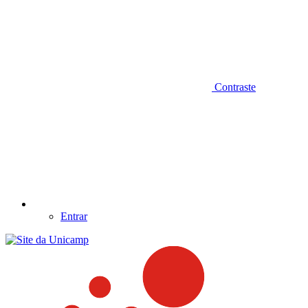
Contraste
Entrar