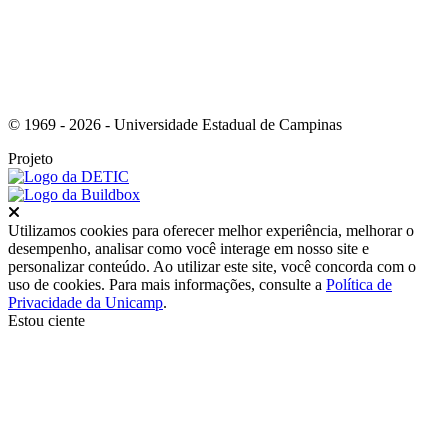
© 1969 - 2026 - Universidade Estadual de Campinas
Projeto
Fechar
Utilizamos cookies para oferecer melhor experiência, melhorar o
desempenho, analisar como você interage em nosso site e
personalizar conteúdo. Ao utilizar este site, você concorda com o
uso de cookies. Para mais informações, consulte a
Política de
Privacidade da Unicamp
.
Estou ciente
Ir para o topo