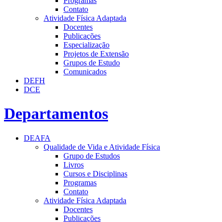
Programas
Contato
Atividade Física Adaptada
Docentes
Publicações
Especialização
Projetos de Extensão
Grupos de Estudo
Comunicados
DEFH
DCE
Departamentos
DEAFA
Qualidade de Vida e Atividade Física
Grupo de Estudos
Livros
Cursos e Disciplinas
Programas
Contato
Atividade Física Adaptada
Docentes
Publicações