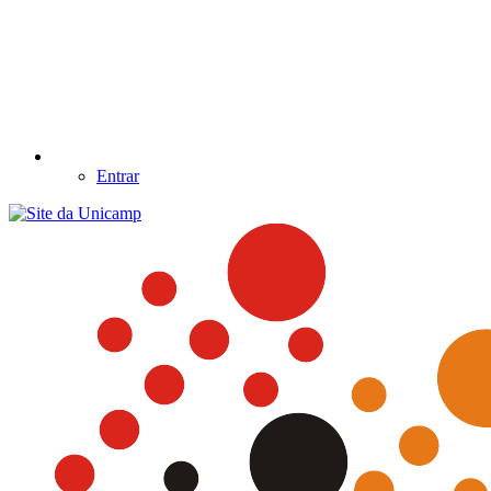
Entrar