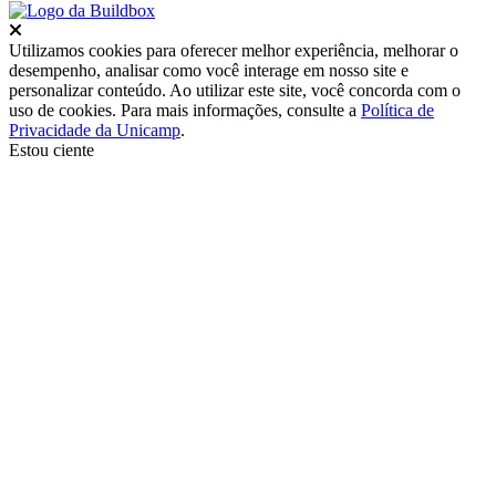
Fechar
Utilizamos cookies para oferecer melhor experiência, melhorar o
desempenho, analisar como você interage em nosso site e
personalizar conteúdo. Ao utilizar este site, você concorda com o
uso de cookies. Para mais informações, consulte a
Política de
Privacidade da Unicamp
.
Estou ciente
Ir para o topo