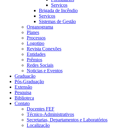
Serviços
Brigada de Incêndio
Serviços
Sistemas de Gestão
Organograma
Planes
Processos
Logotipo
Revista Conexões
Entidades
Prêmios
Redes Sociais
Noticias e Eventos
Graduação
Pós-Graduação
Extensão
Pesquisa
Biblioteca
Contato
Docentes FEF
Técnico-Administrativos
Secretarias, Departamentos e Laboratórios
Localização
Menu