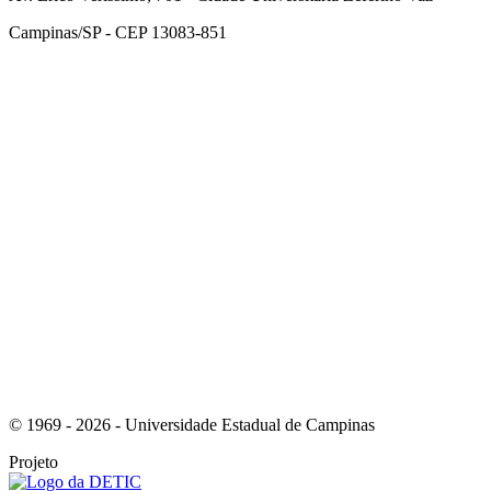
Campinas/SP - CEP 13083-851
Link para o Facebook
Link para o Instagram
© 1969 - 2026 - Universidade Estadual de Campinas
Projeto