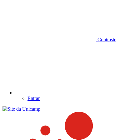
Contraste
Entrar