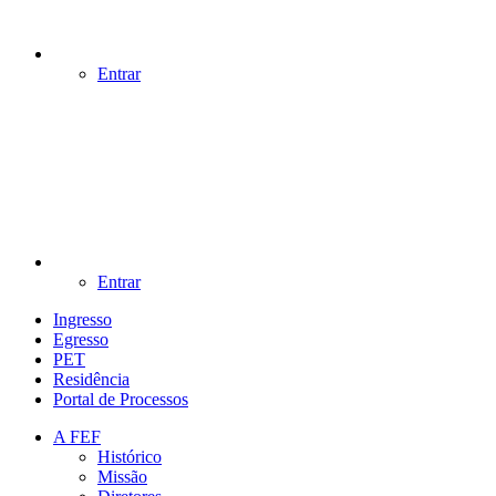
Entrar
Entrar
Ingresso
Egresso
PET
Residência
Portal de Processos
A FEF
Histórico
Missão