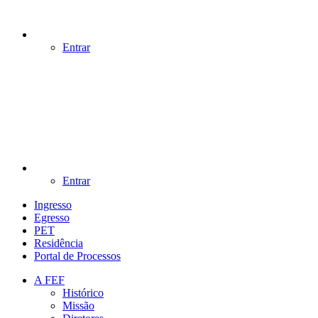
Entrar
Entrar
Ingresso
Egresso
PET
Residência
Portal de Processos
A FEF
Histórico
Missão