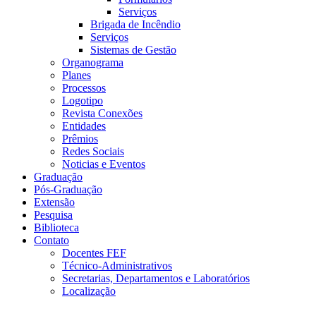
Serviços
Brigada de Incêndio
Serviços
Sistemas de Gestão
Organograma
Planes
Processos
Logotipo
Revista Conexões
Entidades
Prêmios
Redes Sociais
Noticias e Eventos
Graduação
Pós-Graduação
Extensão
Pesquisa
Biblioteca
Contato
Docentes FEF
Técnico-Administrativos
Secretarias, Departamentos e Laboratórios
Localização
Menu