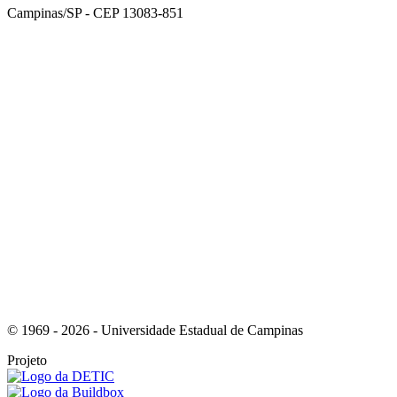
Campinas/SP - CEP 13083-851
Link para o Facebook
Link para o Instagram
© 1969 - 2026 - Universidade Estadual de Campinas
Projeto