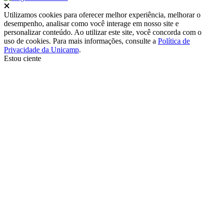
Fechar
Utilizamos cookies para oferecer melhor experiência, melhorar o
desempenho, analisar como você interage em nosso site e
personalizar conteúdo. Ao utilizar este site, você concorda com o
uso de cookies. Para mais informações, consulte a
Política de
Privacidade da Unicamp
.
Estou ciente
Ir para o topo