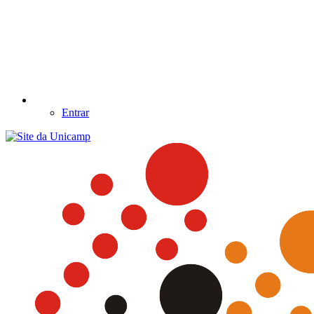
Entrar