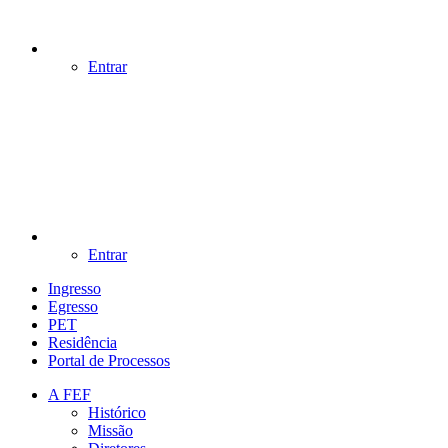
Entrar
Entrar
Ingresso
Egresso
PET
Residência
Portal de Processos
A FEF
Histórico
Missão