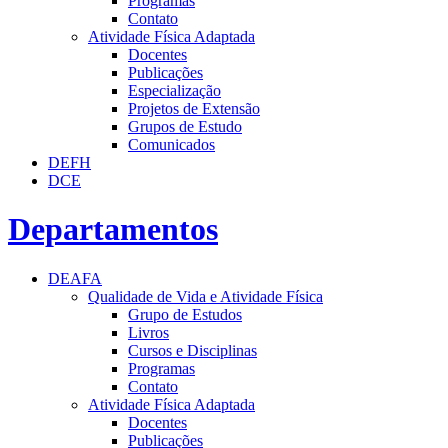
Programas
Contato
Atividade Física Adaptada
Docentes
Publicações
Especialização
Projetos de Extensão
Grupos de Estudo
Comunicados
DEFH
DCE
Departamentos
DEAFA
Qualidade de Vida e Atividade Física
Grupo de Estudos
Livros
Cursos e Disciplinas
Programas
Contato
Atividade Física Adaptada
Docentes
Publicações