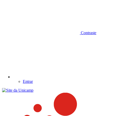
Contraste
Entrar