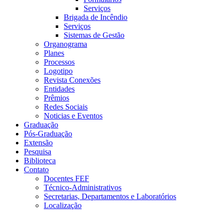
Serviços
Brigada de Incêndio
Serviços
Sistemas de Gestão
Organograma
Planes
Processos
Logotipo
Revista Conexões
Entidades
Prêmios
Redes Sociais
Noticias e Eventos
Graduação
Pós-Graduação
Extensão
Pesquisa
Biblioteca
Contato
Docentes FEF
Técnico-Administrativos
Secretarias, Departamentos e Laboratórios
Localização
Menu