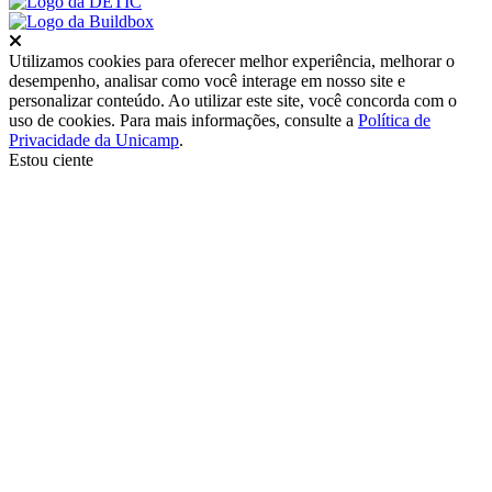
Fechar
Utilizamos cookies para oferecer melhor experiência, melhorar o
desempenho, analisar como você interage em nosso site e
personalizar conteúdo. Ao utilizar este site, você concorda com o
uso de cookies. Para mais informações, consulte a
Política de
Privacidade da Unicamp
.
Estou ciente
Ir para o topo