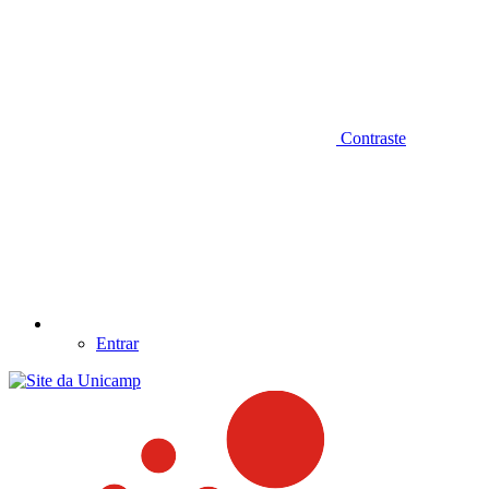
Contraste
Entrar