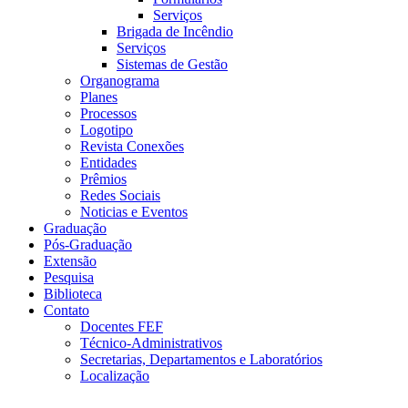
Serviços
Brigada de Incêndio
Serviços
Sistemas de Gestão
Organograma
Planes
Processos
Logotipo
Revista Conexões
Entidades
Prêmios
Redes Sociais
Noticias e Eventos
Graduação
Pós-Graduação
Extensão
Pesquisa
Biblioteca
Contato
Docentes FEF
Técnico-Administrativos
Secretarias, Departamentos e Laboratórios
Localização
Menu