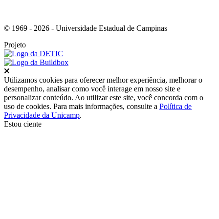
© 1969 - 2026 - Universidade Estadual de Campinas
Projeto
Fechar
Utilizamos cookies para oferecer melhor experiência, melhorar o
desempenho, analisar como você interage em nosso site e
personalizar conteúdo. Ao utilizar este site, você concorda com o
uso de cookies. Para mais informações, consulte a
Política de
Privacidade da Unicamp
.
Estou ciente
Ir para o topo