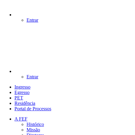
Entrar
Entrar
Ingresso
Egresso
PET
Residência
Portal de Processos
A FEF
Histórico
Missão