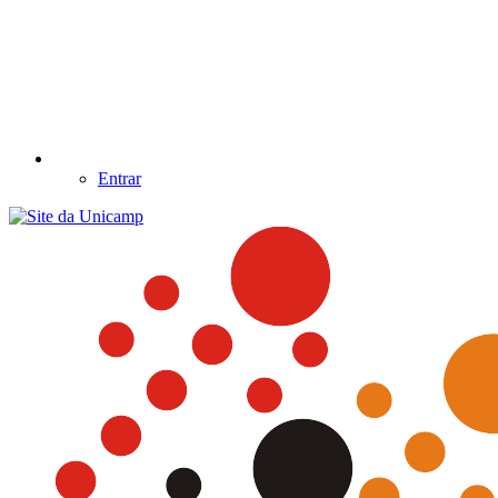
Entrar