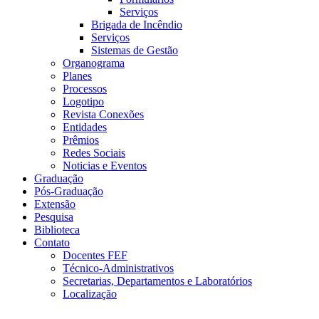
Serviços
Brigada de Incêndio
Serviços
Sistemas de Gestão
Organograma
Planes
Processos
Logotipo
Revista Conexões
Entidades
Prêmios
Redes Sociais
Noticias e Eventos
Graduação
Pós-Graduação
Extensão
Pesquisa
Biblioteca
Contato
Docentes FEF
Técnico-Administrativos
Secretarias, Departamentos e Laboratórios
Localização
Menu