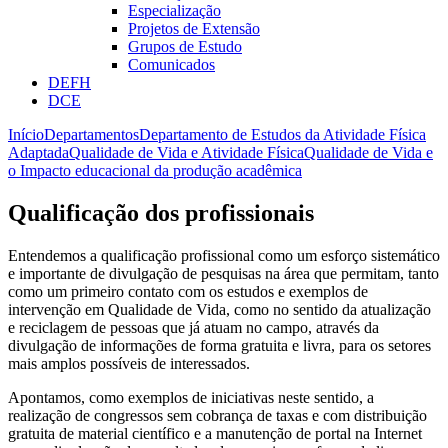
Especialização
Projetos de Extensão
Grupos de Estudo
Comunicados
DEFH
DCE
Início
Departamentos
Departamento de Estudos da Atividade Física
Adaptada
Qualidade de Vida e Atividade Física
Qualidade de Vida e
o Impacto educacional da produção acadêmica
Qualificação dos profissionais
Entendemos a qualificação profissional como um esforço sistemático
e importante de divulgação de pesquisas na área que permitam, tanto
como um primeiro contato com os estudos e exemplos de
intervenção em Qualidade de Vida, como no sentido da atualização
e reciclagem de pessoas que já atuam no campo, através da
divulgação de informações de forma gratuita e livra, para os setores
mais amplos possíveis de interessados.
Apontamos, como exemplos de iniciativas neste sentido, a
realização de congressos sem cobrança de taxas e com distribuição
gratuita de material científico e a manutenção de portal na Internet