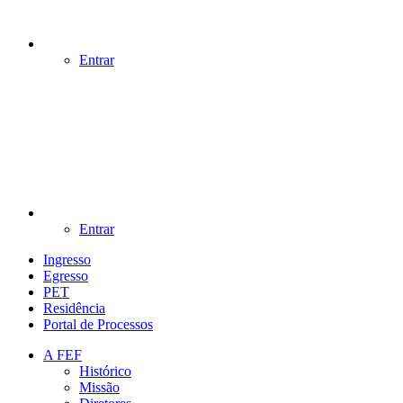
Entrar
Entrar
Ingresso
Egresso
PET
Residência
Portal de Processos
A FEF
Histórico
Missão