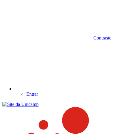
Contraste
Entrar