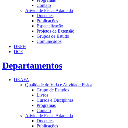
Programas
Contato
Atividade Física Adaptada
Docentes
Publicações
Especialização
Projetos de Extensão
Grupos de Estudo
Comunicados
DEFH
DCE
Departamentos
DEAFA
Qualidade de Vida e Atividade Física
Grupo de Estudos
Livros
Cursos e Disciplinas
Programas
Contato
Atividade Física Adaptada
Docentes
Publicações