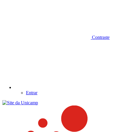
Contraste
Entrar