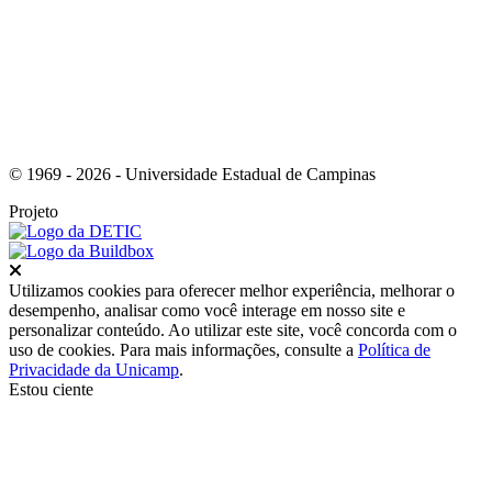
© 1969 - 2026 - Universidade Estadual de Campinas
Projeto
Fechar
Utilizamos cookies para oferecer melhor experiência, melhorar o
desempenho, analisar como você interage em nosso site e
personalizar conteúdo. Ao utilizar este site, você concorda com o
uso de cookies. Para mais informações, consulte a
Política de
Privacidade da Unicamp
.
Estou ciente
Ir para o topo