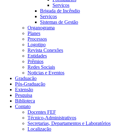
Serviços
Brigada de Incêndio
Serviços
Sistemas de Gestão
Organograma
Planes
Processos
Logotipo
Revista Conexões
Entidades
Prêmios
Redes Sociais
Noticias e Eventos
Graduação
Pós-Graduação
Extensão
Pesquisa
Biblioteca
Contato
Docentes FEF
Técnico-Administrativos
Secretarias, Departamentos e Laboratórios
Localização
Menu