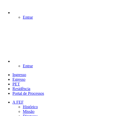
Entrar
Entrar
Ingresso
Egresso
PET
Residência
Portal de Processos
A FEF
Histórico
Missão