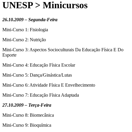
UNESP > Minicursos
26.10.2009 – Segunda-Feira
Mini-Curso 1: Fisiologia
Mini-Curso 2: Nutrição
Mini-Curso 3: Aspectos Socioculturais Da Educação Física E Do
Esporte
Mini-Curso 4: Educação Física Escolar
Mini-Curso 5: Dança/Ginástica/Lutas
Mini-Curso 6: Atividade Física E Envelhecimento
Mini-Curso 7: Educação Física Adaptada
27.10.2009 – Terça-Feira
Mini-Curso 8: Biomecânica
Mini-Curso 9: Bioquímica