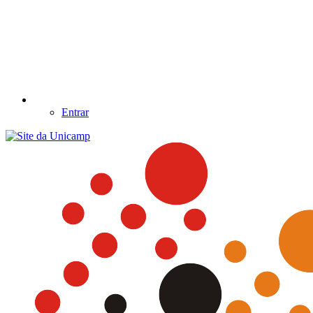
Entrar