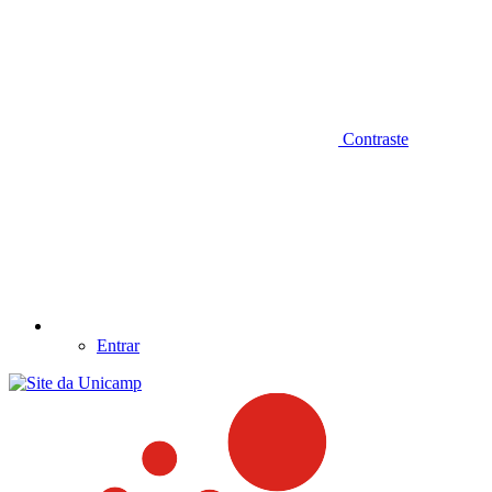
Contraste
Entrar