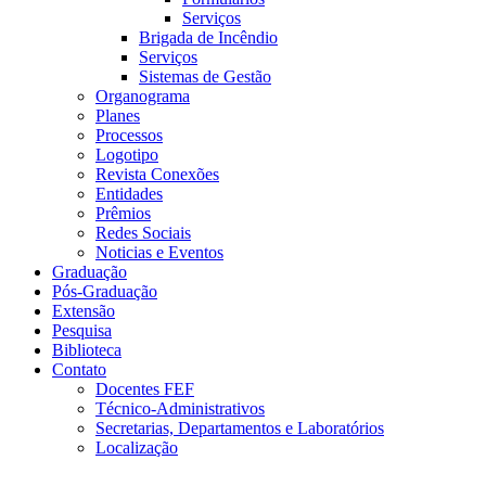
Serviços
Brigada de Incêndio
Serviços
Sistemas de Gestão
Organograma
Planes
Processos
Logotipo
Revista Conexões
Entidades
Prêmios
Redes Sociais
Noticias e Eventos
Graduação
Pós-Graduação
Extensão
Pesquisa
Biblioteca
Contato
Docentes FEF
Técnico-Administrativos
Secretarias, Departamentos e Laboratórios
Localização
Menu