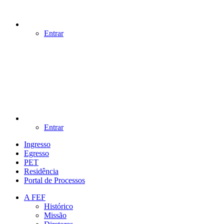
Entrar
Entrar
Ingresso
Egresso
PET
Residência
Portal de Processos
A FEF
Histórico
Missão