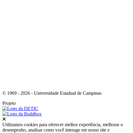
Link para o Instagram
© 1969 - 2026 - Universidade Estadual de Campinas
Projeto
Fechar
Utilizamos cookies para oferecer melhor experiência, melhorar o
desempenho, analisar como você interage em nosso site e