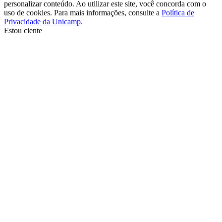
personalizar conteúdo. Ao utilizar este site, você concorda com o
uso de cookies. Para mais informações, consulte a
Política de
Privacidade da Unicamp
.
Estou ciente
Ir para o topo