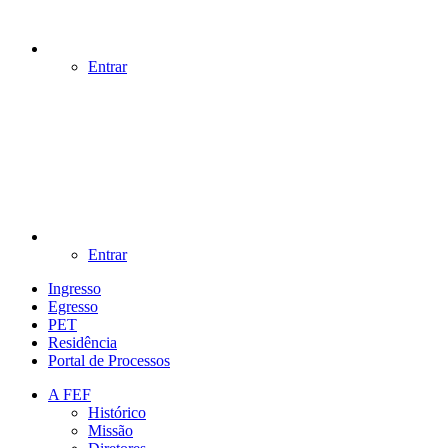
Entrar
Entrar
Ingresso
Egresso
PET
Residência
Portal de Processos
A FEF
Histórico
Missão