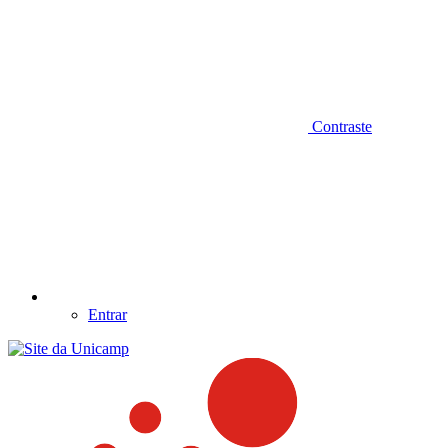
Contraste
Entrar