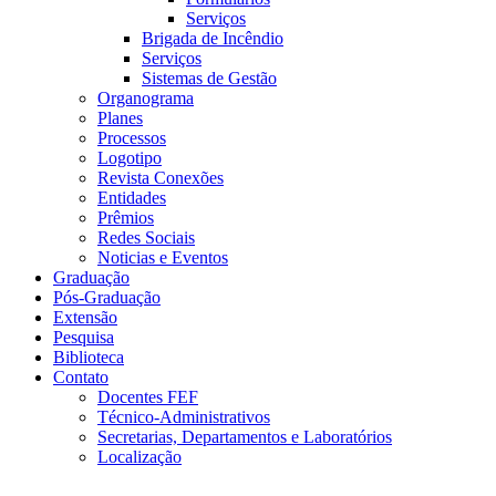
Serviços
Brigada de Incêndio
Serviços
Sistemas de Gestão
Organograma
Planes
Processos
Logotipo
Revista Conexões
Entidades
Prêmios
Redes Sociais
Noticias e Eventos
Graduação
Pós-Graduação
Extensão
Pesquisa
Biblioteca
Contato
Docentes FEF
Técnico-Administrativos
Secretarias, Departamentos e Laboratórios
Localização
Menu