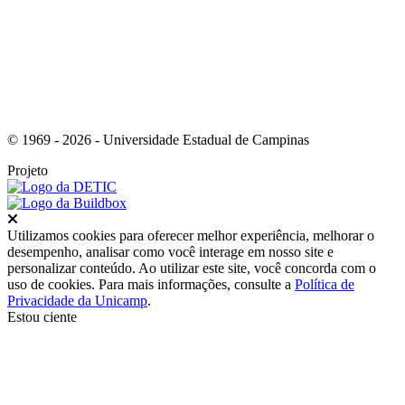
© 1969 - 2026 - Universidade Estadual de Campinas
Projeto
Fechar
Utilizamos cookies para oferecer melhor experiência, melhorar o
desempenho, analisar como você interage em nosso site e
personalizar conteúdo. Ao utilizar este site, você concorda com o
uso de cookies. Para mais informações, consulte a
Política de
Privacidade da Unicamp
.
Estou ciente
Ir para o topo