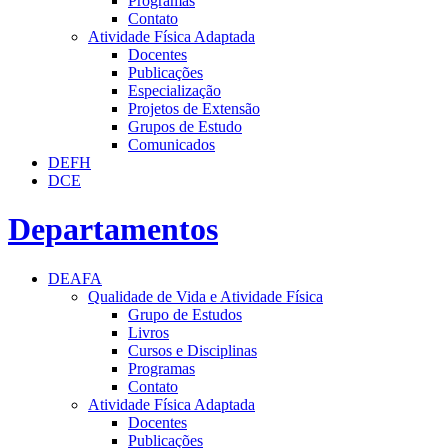
Programas
Contato
Atividade Física Adaptada
Docentes
Publicações
Especialização
Projetos de Extensão
Grupos de Estudo
Comunicados
DEFH
DCE
Departamentos
DEAFA
Qualidade de Vida e Atividade Física
Grupo de Estudos
Livros
Cursos e Disciplinas
Programas
Contato
Atividade Física Adaptada
Docentes
Publicações