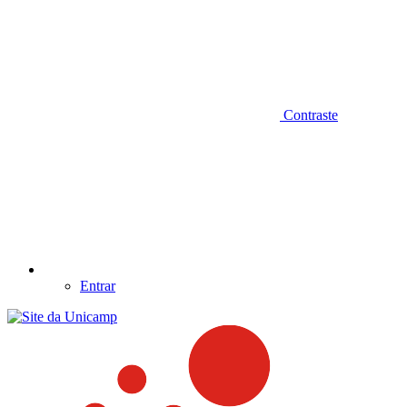
Contraste
Entrar