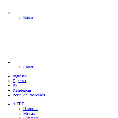
Entrar
Entrar
Ingresso
Egresso
PET
Residência
Portal de Processos
A FEF
Histórico
Missão