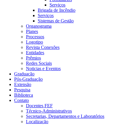
Serviços
Brigada de Incêndio
Serviços
Sistemas de Gestão
Organograma
Planes
Processos
Logotipo
Revista Conexões
Entidades
Prêmios
Redes Sociais
Noticias e Eventos
Graduação
Pós-Graduação
Extensão
Pesquisa
Biblioteca
Contato
Docentes FEF
Técnico-Administrativos
Secretarias, Departamentos e Laboratórios
Localização
Menu