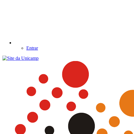
Entrar