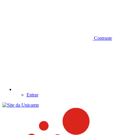
Contraste
Entrar