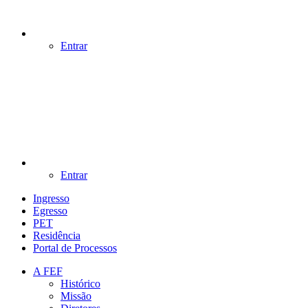
Entrar
Entrar
Ingresso
Egresso
PET
Residência
Portal de Processos
A FEF
Histórico
Missão