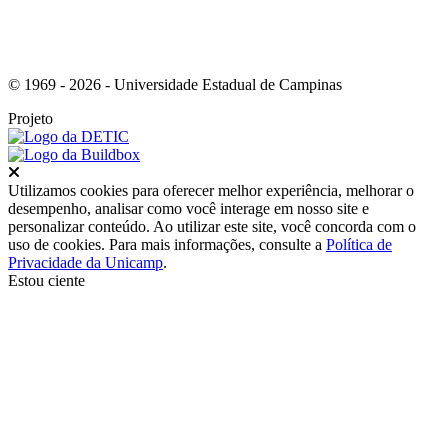
© 1969 - 2026 - Universidade Estadual de Campinas
Projeto
Fechar
Utilizamos cookies para oferecer melhor experiência, melhorar o
desempenho, analisar como você interage em nosso site e
personalizar conteúdo. Ao utilizar este site, você concorda com o
uso de cookies. Para mais informações, consulte a
Política de
Privacidade da Unicamp
.
Estou ciente
Ir para o topo