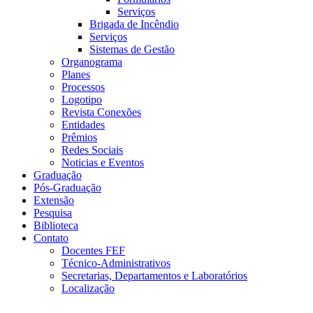
Serviços
Brigada de Incêndio
Serviços
Sistemas de Gestão
Organograma
Planes
Processos
Logotipo
Revista Conexões
Entidades
Prêmios
Redes Sociais
Noticias e Eventos
Graduação
Pós-Graduação
Extensão
Pesquisa
Biblioteca
Contato
Docentes FEF
Técnico-Administrativos
Secretarias, Departamentos e Laboratórios
Localização
Menu