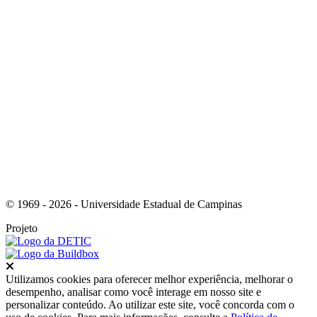
Link para o Instagram
© 1969 - 2026 - Universidade Estadual de Campinas
Projeto
Fechar
Utilizamos cookies para oferecer melhor experiência, melhorar o
desempenho, analisar como você interage em nosso site e
personalizar conteúdo. Ao utilizar este site, você concorda com o