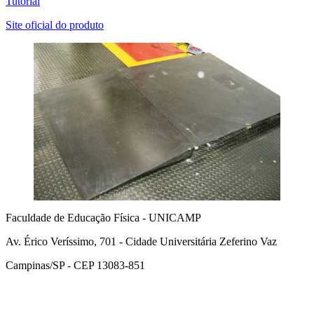
Tutorial
Site oficial do produto
Faculdade de Educação Física - UNICAMP
Av. Érico Veríssimo, 701 - Cidade Universitária Zeferino Vaz
Campinas/SP - CEP 13083-851
Link para o Facebook