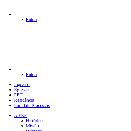
Entrar
Entrar
Ingresso
Egresso
PET
Residência
Portal de Processos
A FEF
Histórico
Missão