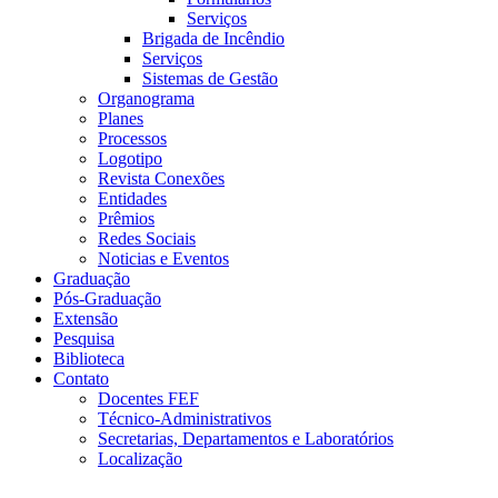
Serviços
Brigada de Incêndio
Serviços
Sistemas de Gestão
Organograma
Planes
Processos
Logotipo
Revista Conexões
Entidades
Prêmios
Redes Sociais
Noticias e Eventos
Graduação
Pós-Graduação
Extensão
Pesquisa
Biblioteca
Contato
Docentes FEF
Técnico-Administrativos
Secretarias, Departamentos e Laboratórios
Localização
Menu