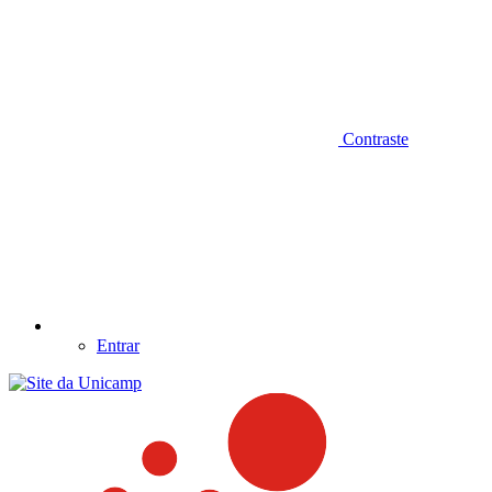
Contraste
Entrar