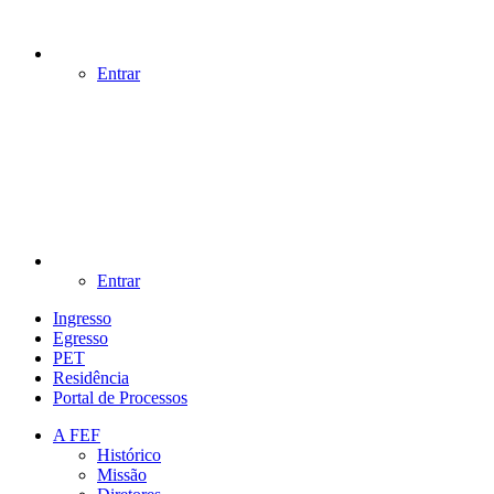
Entrar
Entrar
Ingresso
Egresso
PET
Residência
Portal de Processos
A FEF
Histórico
Missão