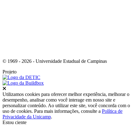
Link para o Instagram
© 1969 - 2026 - Universidade Estadual de Campinas
Projeto
Fechar
Utilizamos cookies para oferecer melhor experiência, melhorar o
desempenho, analisar como você interage em nosso site e
personalizar conteúdo. Ao utilizar este site, você concorda com o
uso de cookies. Para mais informações, consulte a
Política de
Privacidade da Unicamp
.
Estou ciente
Ir para o topo