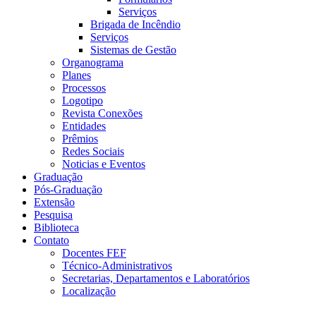
Serviços
Brigada de Incêndio
Serviços
Sistemas de Gestão
Organograma
Planes
Processos
Logotipo
Revista Conexões
Entidades
Prêmios
Redes Sociais
Noticias e Eventos
Graduação
Pós-Graduação
Extensão
Pesquisa
Biblioteca
Contato
Docentes FEF
Técnico-Administrativos
Secretarias, Departamentos e Laboratórios
Localização
Menu