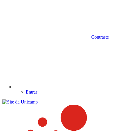
Contraste
Entrar