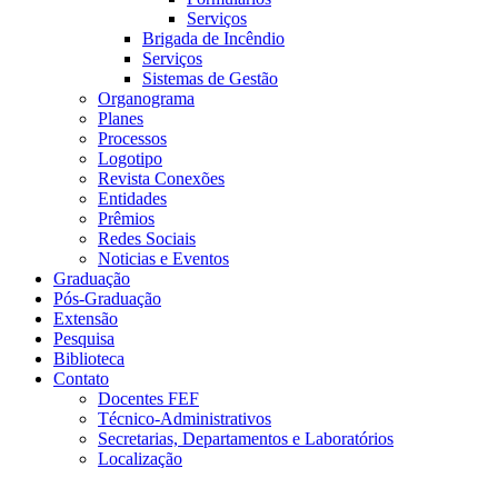
Serviços
Brigada de Incêndio
Serviços
Sistemas de Gestão
Organograma
Planes
Processos
Logotipo
Revista Conexões
Entidades
Prêmios
Redes Sociais
Noticias e Eventos
Graduação
Pós-Graduação
Extensão
Pesquisa
Biblioteca
Contato
Docentes FEF
Técnico-Administrativos
Secretarias, Departamentos e Laboratórios
Localização
Menu