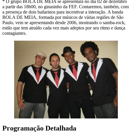
* O grupo BOLA DE MEIA se apresentará no dia 02 de dezembro
a partir das 18h00, no ginasinho da FEF. Contaremos, também, com
a presença de dois bailarinos para incentivar a interação. A banda
BOLA DE MEIA, formada por músicos de várias regiões de São
Paulo, vem se apresentando desde 2006, mostrando o samba-rock,
estilo que tem atraído cada vez mais adeptos por seu ritmo e dança
contagiantes.
Programação Detalhada