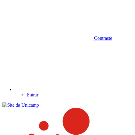
Contraste
Entrar