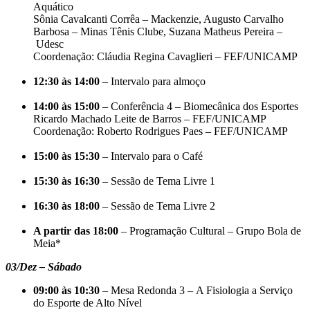
Aquático
Sônia Cavalcanti Corrêa – Mackenzie, Augusto Carvalho
Barbosa – Minas Tênis Clube, Suzana Matheus Pereira –
Udesc
Coordenação: Cláudia Regina Cavaglieri – FEF/UNICAMP
12:30 às 14:00
– Intervalo para almoço
14:00 às 15:00
– Conferência 4 – Biomecânica dos Esportes
Ricardo Machado Leite de Barros – FEF/UNICAMP
Coordenação: Roberto Rodrigues Paes – FEF/UNICAMP
15:00 às 15:30
– Intervalo para o Café
15:30 às 16:30
– Sessão de Tema Livre 1
16:30 às 18:00
– Sessão de Tema Livre 2
A partir das 18:00
– Programação Cultural – Grupo Bola de
Meia*
03/Dez – Sábado
09:00 às 10:30
– Mesa Redonda 3 – A Fisiologia a Serviço
do Esporte de Alto Nível