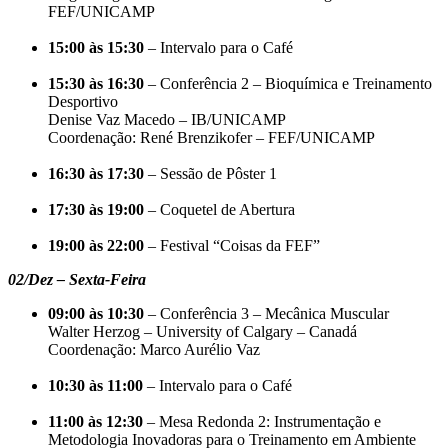
FEF/UNICAMP
15:00 às 15:30
– Intervalo para o Café
15:30 às 16:30
– Conferência 2 – Bioquímica e Treinamento
Desportivo
Denise Vaz Macedo – IB/UNICAMP
Coordenação: René Brenzikofer – FEF/UNICAMP
16:30 às 17:30
– Sessão de Pôster 1
17:30 às 19:00
– Coquetel de Abertura
19:00 às 22:00
– Festival “Coisas da FEF”
02/Dez – Sexta-Feira
09:00 às 10:30
– Conferência 3 – Mecânica Muscular
Walter Herzog – University of Calgary – Canadá
Coordenação: Marco Aurélio Vaz
10:30 às 11:00
– Intervalo para o Café
11:00 às 12:30
– Mesa Redonda 2: Instrumentação e
Metodologia Inovadoras para o Treinamento em Ambiente