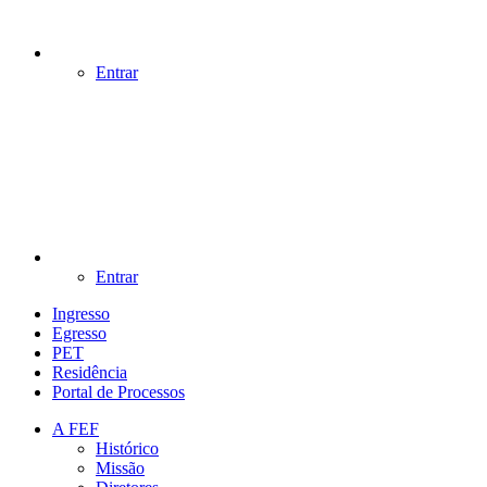
Entrar
Entrar
Ingresso
Egresso
PET
Residência
Portal de Processos
A FEF
Histórico
Missão