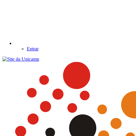
Entrar