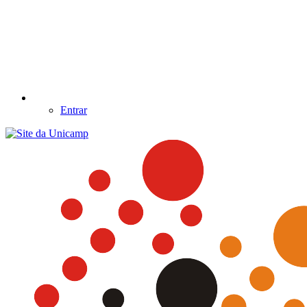
Entrar