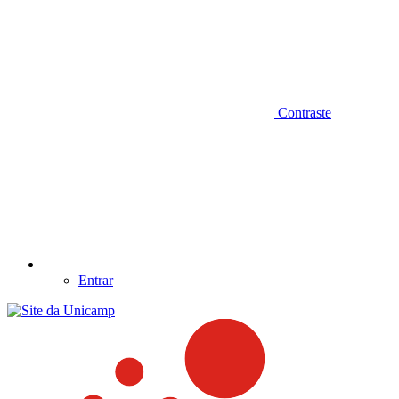
Contraste
Entrar