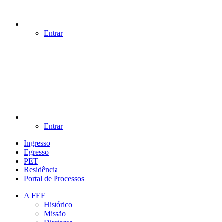
Entrar
Entrar
Ingresso
Egresso
PET
Residência
Portal de Processos
A FEF
Histórico
Missão