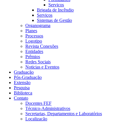
Serviços
Brigada de Incêndio
Serviços
Sistemas de Gestão
Organograma
Planes
Processos
Logotipo
Revista Conexões
Entidades
Prêmios
Redes Sociais
Noticias e Eventos
Graduação
Pós-Graduação
Extensão
Pesquisa
Biblioteca
Contato
Docentes FEF
Técnico-Administrativos
Secretarias, Departamentos e Laboratórios
Localização
Menu