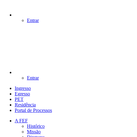
Entrar
Entrar
Ingresso
Egresso
PET
Residência
Portal de Processos
A FEF
Histórico
Missão