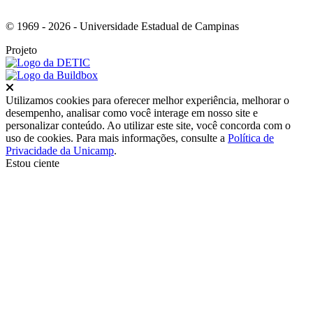
© 1969 - 2026 - Universidade Estadual de Campinas
Projeto
Fechar
Utilizamos cookies para oferecer melhor experiência, melhorar o
desempenho, analisar como você interage em nosso site e
personalizar conteúdo. Ao utilizar este site, você concorda com o
uso de cookies. Para mais informações, consulte a
Política de
Privacidade da Unicamp
.
Estou ciente
Ir para o topo