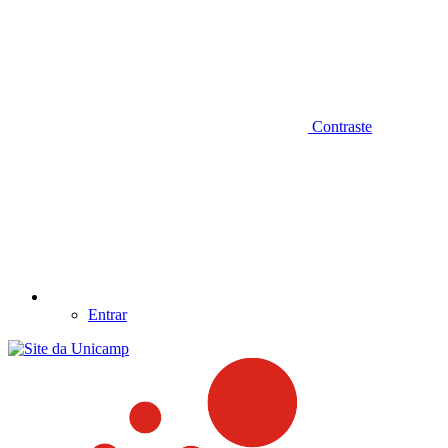
Contraste
Entrar