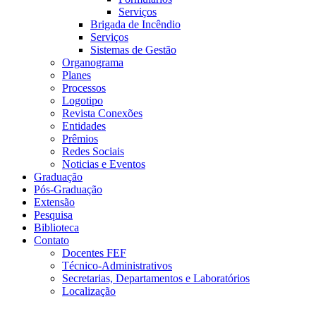
Serviços
Brigada de Incêndio
Serviços
Sistemas de Gestão
Organograma
Planes
Processos
Logotipo
Revista Conexões
Entidades
Prêmios
Redes Sociais
Noticias e Eventos
Graduação
Pós-Graduação
Extensão
Pesquisa
Biblioteca
Contato
Docentes FEF
Técnico-Administrativos
Secretarias, Departamentos e Laboratórios
Localização
Menu