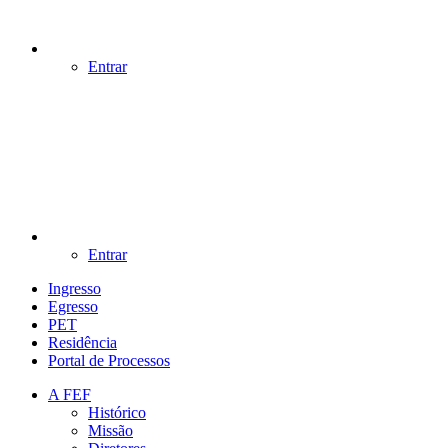
Entrar
Entrar
Ingresso
Egresso
PET
Residência
Portal de Processos
A FEF
Histórico
Missão