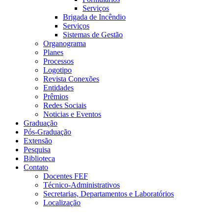
Serviços
Brigada de Incêndio
Serviços
Sistemas de Gestão
Organograma
Planes
Processos
Logotipo
Revista Conexões
Entidades
Prêmios
Redes Sociais
Noticias e Eventos
Graduação
Pós-Graduação
Extensão
Pesquisa
Biblioteca
Contato
Docentes FEF
Técnico-Administrativos
Secretarias, Departamentos e Laboratórios
Localização
Menu