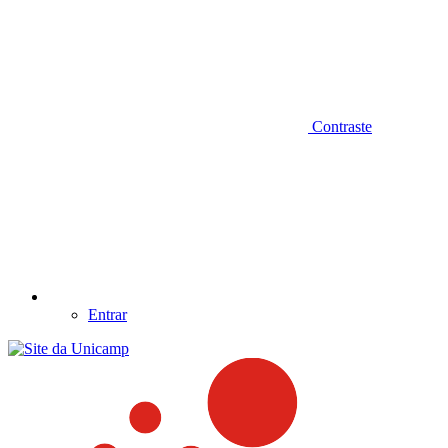
Contraste
Entrar