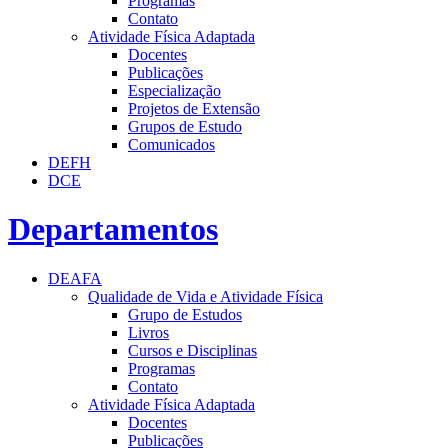
Programas
Contato
Atividade Física Adaptada
Docentes
Publicações
Especialização
Projetos de Extensão
Grupos de Estudo
Comunicados
DEFH
DCE
Departamentos
DEAFA
Qualidade de Vida e Atividade Física
Grupo de Estudos
Livros
Cursos e Disciplinas
Programas
Contato
Atividade Física Adaptada
Docentes
Publicações