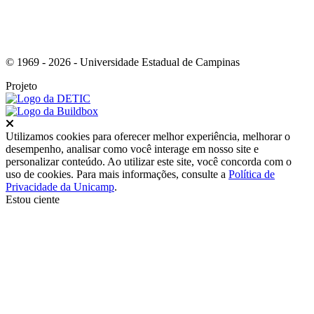
© 1969 - 2026 - Universidade Estadual de Campinas
Projeto
Fechar
Utilizamos cookies para oferecer melhor experiência, melhorar o
desempenho, analisar como você interage em nosso site e
personalizar conteúdo. Ao utilizar este site, você concorda com o
uso de cookies. Para mais informações, consulte a
Política de
Privacidade da Unicamp
.
Estou ciente
Ir para o topo