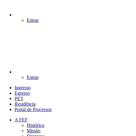
Entrar
Entrar
Ingresso
Egresso
PET
Residência
Portal de Processos
A FEF
Histórico
Missão