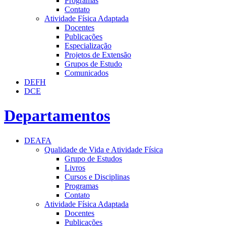
Programas
Contato
Atividade Física Adaptada
Docentes
Publicações
Especialização
Projetos de Extensão
Grupos de Estudo
Comunicados
DEFH
DCE
Departamentos
DEAFA
Qualidade de Vida e Atividade Física
Grupo de Estudos
Livros
Cursos e Disciplinas
Programas
Contato
Atividade Física Adaptada
Docentes
Publicações