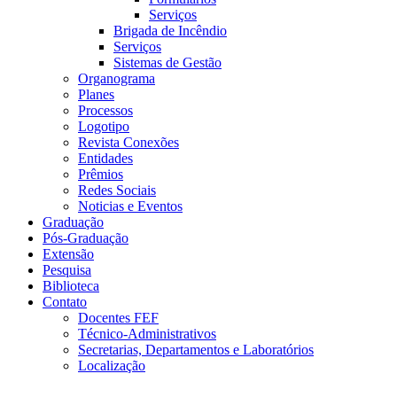
Serviços
Brigada de Incêndio
Serviços
Sistemas de Gestão
Organograma
Planes
Processos
Logotipo
Revista Conexões
Entidades
Prêmios
Redes Sociais
Noticias e Eventos
Graduação
Pós-Graduação
Extensão
Pesquisa
Biblioteca
Contato
Docentes FEF
Técnico-Administrativos
Secretarias, Departamentos e Laboratórios
Localização
Menu