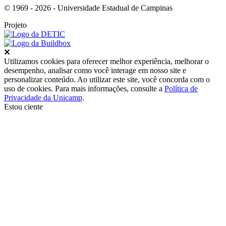
© 1969 - 2026 - Universidade Estadual de Campinas
Projeto
Fechar
Utilizamos cookies para oferecer melhor experiência, melhorar o
desempenho, analisar como você interage em nosso site e
personalizar conteúdo. Ao utilizar este site, você concorda com o
uso de cookies. Para mais informações, consulte a
Política de
Privacidade da Unicamp
.
Estou ciente
Ir para o topo