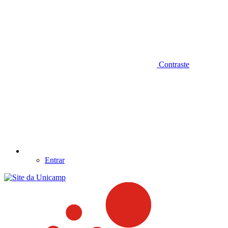
Contraste
Entrar