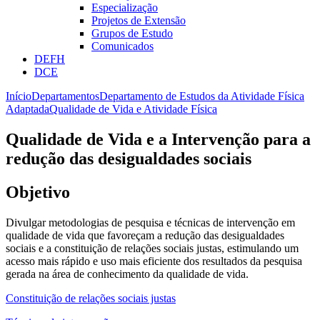
Especialização
Projetos de Extensão
Grupos de Estudo
Comunicados
DEFH
DCE
Início
Departamentos
Departamento de Estudos da Atividade Física
Adaptada
Qualidade de Vida e Atividade Física
Qualidade de Vida e a Intervenção para a
redução das desigualdades sociais
Objetivo
Divulgar metodologias de pesquisa e técnicas de intervenção em
qualidade de vida que favoreçam a redução das desigualdades
sociais e a constituição de relações sociais justas, estimulando um
acesso mais rápido e uso mais eficiente dos resultados da pesquisa
gerada na área de conhecimento da qualidade de vida.
Constituição de relações sociais justas