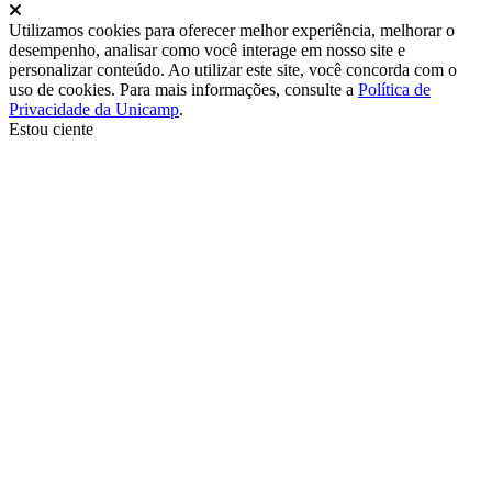
Fechar
Utilizamos cookies para oferecer melhor experiência, melhorar o
desempenho, analisar como você interage em nosso site e
personalizar conteúdo. Ao utilizar este site, você concorda com o
uso de cookies. Para mais informações, consulte a
Política de
Privacidade da Unicamp
.
Estou ciente
Ir para o topo