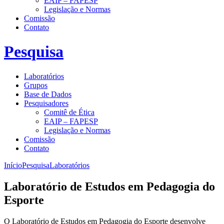
EAIP – FAPESP
Legislação e Normas
Comissão
Contato
Pesquisa
Laboratórios
Grupos
Base de Dados
Pesquisadores
Comitê de Ética
EAIP – FAPESP
Legislação e Normas
Comissão
Contato
Início
Pesquisa
Laboratórios
Laboratório de Estudos em Pedagogia do
Esporte
O Laboratório de Estudos em Pedagogia do Esporte desenvolve