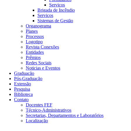
Serviços
Brigada de Incêndio
Serviços
Sistemas de Gestão
Organograma
Planes
Processos
Logotipo
Revista Conexões
Entidades
Prêmios
Redes Sociais
Noticias e Eventos
Graduação
Pós-Graduação
Extensão
Pesquisa
Biblioteca
Contato
Docentes FEF
Técnico-Administrativos
Secretarias, Departamentos e Laboratórios
Localização
Menu