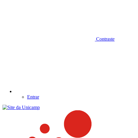
Contraste
Entrar