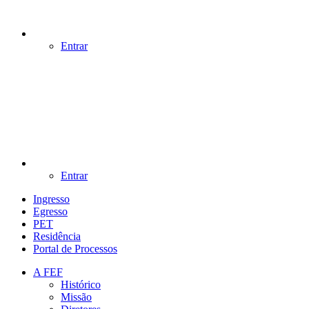
Entrar
Entrar
Ingresso
Egresso
PET
Residência
Portal de Processos
A FEF
Histórico
Missão