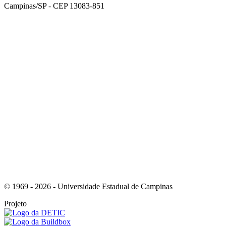
Campinas/SP - CEP 13083-851
Link para o Facebook
Link para o Instagram
© 1969 - 2026 - Universidade Estadual de Campinas
Projeto