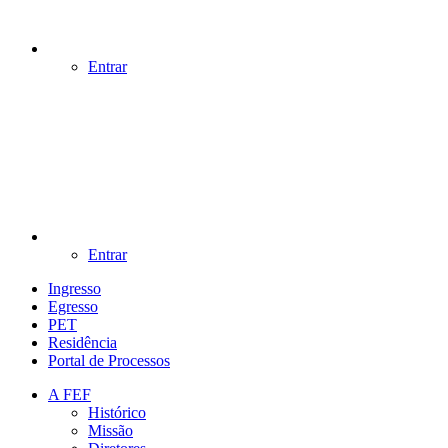
Entrar
Entrar
Ingresso
Egresso
PET
Residência
Portal de Processos
A FEF
Histórico
Missão