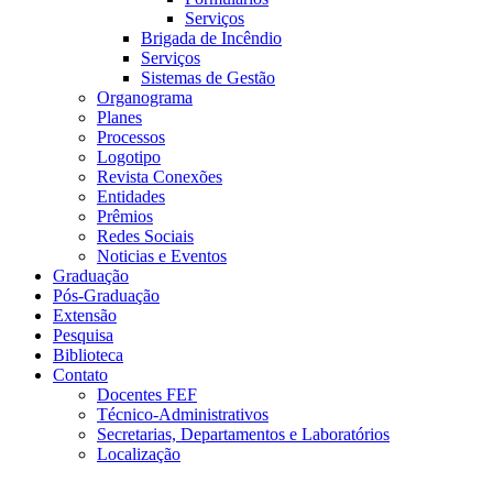
Serviços
Brigada de Incêndio
Serviços
Sistemas de Gestão
Organograma
Planes
Processos
Logotipo
Revista Conexões
Entidades
Prêmios
Redes Sociais
Noticias e Eventos
Graduação
Pós-Graduação
Extensão
Pesquisa
Biblioteca
Contato
Docentes FEF
Técnico-Administrativos
Secretarias, Departamentos e Laboratórios
Localização
Menu