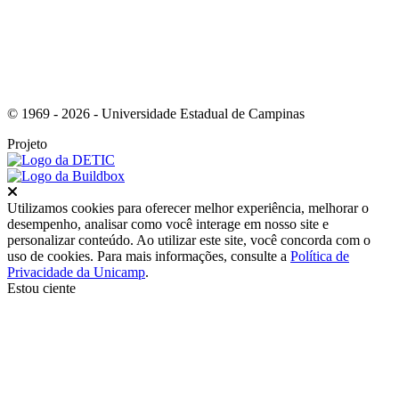
© 1969 - 2026 - Universidade Estadual de Campinas
Projeto
Fechar
Utilizamos cookies para oferecer melhor experiência, melhorar o
desempenho, analisar como você interage em nosso site e
personalizar conteúdo. Ao utilizar este site, você concorda com o
uso de cookies. Para mais informações, consulte a
Política de
Privacidade da Unicamp
.
Estou ciente
Ir para o topo