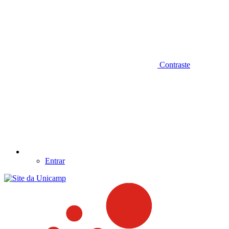
Contraste
Entrar